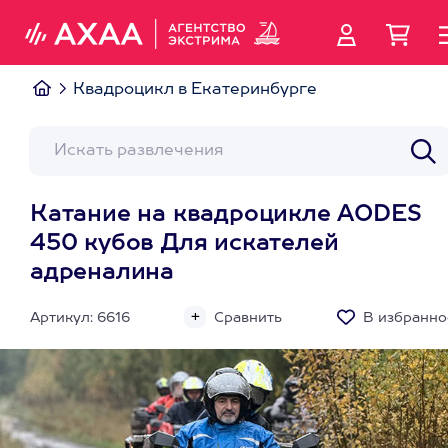
Квадроцикл в Екатеринбурге
Катание на квадроцикле AODES
450 кубов Для искателей
адреналина
Артикул: 6616
Сравнить
В избранно