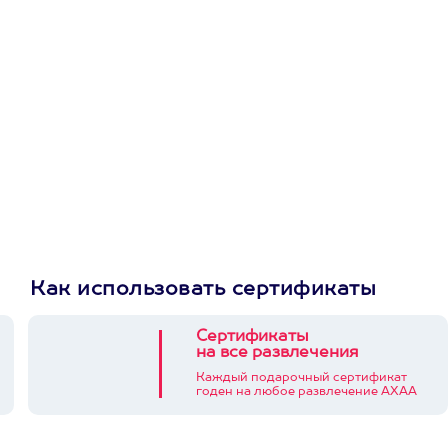
первую покупку в
приложении
Как использовать сертификаты
Сертификаты
на все развлечения
Каждый подарочный сертификат
годен на любое развлечение АХАА