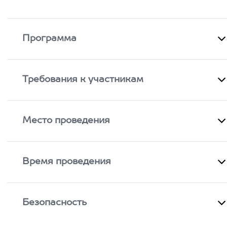
Программа
Требования к участникам
Место проведения
Время проведения
Безопасность