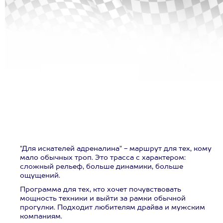
"Для искателей адреналина" - маршрут для тех, кому
мало обычных троп. Это трасса с характером:
сложный рельеф, больше динамики, больше
ощущений.
Программа для тех, кто хочет почувствовать
мощность техники и выйти за рамки обычной
прогулки. Подходит любителям драйва и мужским
компаниям.