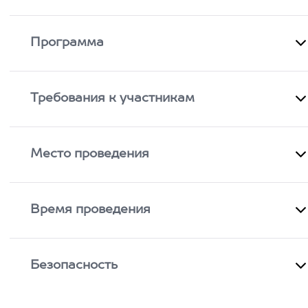
Программа
Требования к участникам
Место проведения
Время проведения
Безопасность