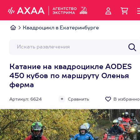
Квадроцикл в Екатеринбурге
Катание на квадроцикле AODES
450 кубов по маршруту Оленья
ферма
Артикул: 6624
Сравнить
В избранно