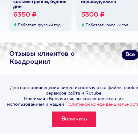
составе группы, будние
индивидуально
дни
6350 ₽
5300 ₽
Работает круглый год
Работает круглый год
Отзывы клиентов о
Все
Квадроцикл
Для воспроизведения видео используются файлы cookie
сервисов сайта и Rutube.
Нажимая «Включить», вы соглашаетесь с их
использованием и нашей
Политикой конфиденциальност