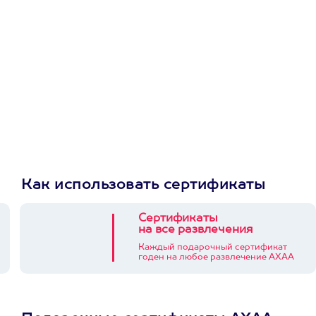
приложении
Как использовать сертификаты
Сертификаты
на все развлечения
Каждый подарочный сертификат
годен на любое развлечение АХАА