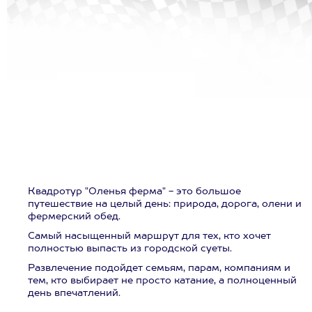
Квадротур "Оленья ферма" - это большое
путешествие на целый день: природа, дорога, олени и
фермерский обед.
Самый насыщенный маршрут для тех, кто хочет
полностью выпасть из городской суеты.
Развлечение подойдет семьям, парам, компаниям и
тем, кто выбирает не просто катание, а полноценный
день впечатлений.