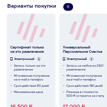
Варианты покупки
6
Сертификат только
Универсальный
на это развлечение
Персональное Счастье
Электронный
Электронный
Запись только на это
Запись на любое из 2921
развлечение
развлечения
Мгновенная получение
Мгновенная получение
на e-mail и телефон
на e-mail и телефон
Срок действия 90 дней
Срок действия 180 дней
Минимальная цена
Разница в стоимости
500 ₽ останется на счету