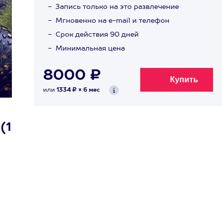
Запись только на это развлечение
Мгновенно на e-mail и телефон
Срок действия 90 дней
Минимальная цена
8000 ₽
или
1334 ₽ × 6 мес
(1