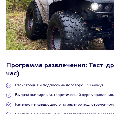
Программа развлечения: Тест-дра
час)
Регистрация и подписание договора - 10 минут.
Выдача экипировки, теоретический курс управления, 
Катание на квадроцикле по заранее подготовленному