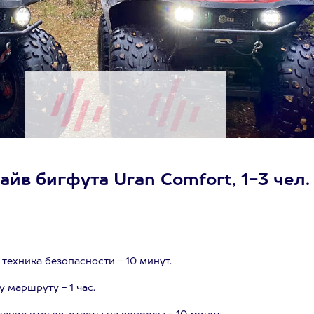
йв бигфута Uran Comfort, 1-3 чел. 
техника безопасности - 10 минут.
 маршруту - 1 час.