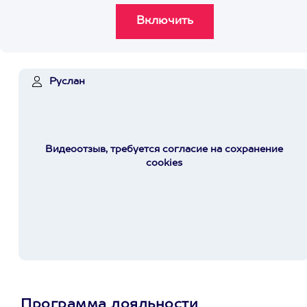
Руслан
Видеоотзыв, требуется согласие на сохранение
cookies
Программа лояльности