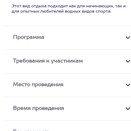
Этот вид отдыха подходит как для начинающих, так и
для опытных любителей водных видов спорта.
Программа
Требования к участникам
Место проведения
Время проведения