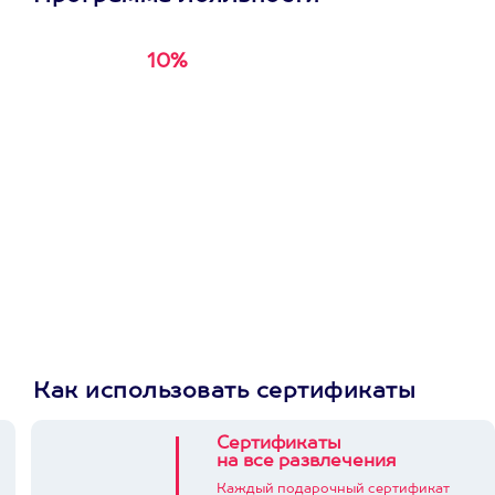
10%
Получи
кэшбэк за
первую покупку в
приложении
Как использовать сертификаты
Сертификаты
на все развлечения
Каждый подарочный сертификат