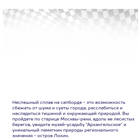
Неспешный сплав на сапборде - это возможность
сбежать от шума и суеты города, расслабиться и
насладиться тишиной и окружающей природой. Вы
пройдете по старице Москвы-реки, вдоль ее лесистых
берегов, увидите музей-усадьбу "Архангельское" и
уникальный памятник природы регионального
значения - остров Лохин.