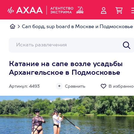
Сап борд, sup board в Москве и Подмосковье
Катание на сапе возле усадьбы
Архангельское в Подмосковье
Артикул: 4493
Сравнить
В избранно