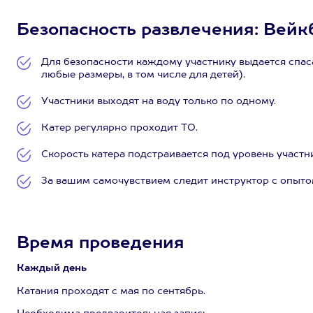
Безопасность развлечения: Вейкбо
Для безопасности каждому участнику выдается спас
любые размеры, в том числе для детей).
Участники выходят на воду только по одному.
Катер регулярно проходит ТО.
Скорость катера подстраивается под уровень участн
За вашим самочувствием следит инструктор с опытом
Время проведения
Каждый день
Катания проходят с мая по сентябрь.