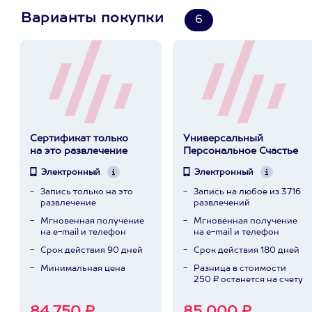
Варианты покупки
6
Сертификат только
Универсальный
на это развлечение
Персональное Счастье
Электронный
Электронный
Запись только на это
Запись на любое из 3716
развлечение
развлечений
Мгновенная получение
Мгновенная получение
на e-mail и телефон
на e-mail и телефон
Срок действия 90 дней
Срок действия 180 дней
Минимальная цена
Разница в стоимости
250 ₽ останется на счету