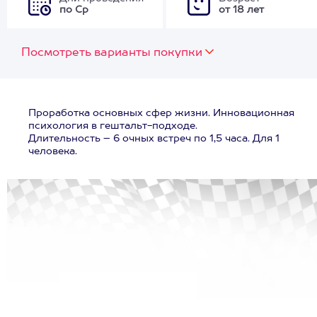
по Ср
от 18 лет
Посмотреть варианты покупки
Проработка основных сфер жизни. Инновационная
психология в гештальт-подходе.
Длительность – 6 очных встреч по 1,5 часа. Для 1
человека.