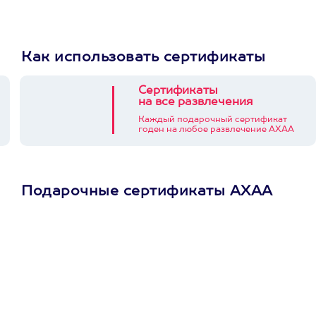
Как использовать сертификаты
Сертификаты
на все развлечения
Каждый подарочный сертификат
годен на любое развлечение АХАА
Подарочные сертификаты АХАА
Просто подари
сертификат
Пусть владелец сам
выберет развлечение.
3900+ развлечений