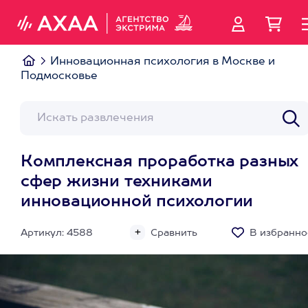
Инновационная психология в Москве и
Подмосковье
Комплексная проработка разных
сфер жизни техниками
инновационной психологии
Артикул: 4588
Сравнить
В избранно