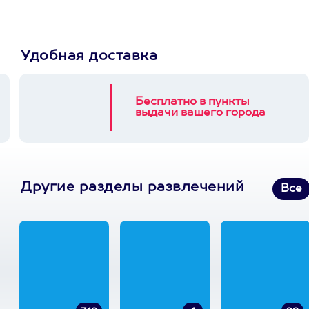
Удобная доставка
Бесплатно в пункты
выдачи вашего города
Другие разделы развлечений
Все