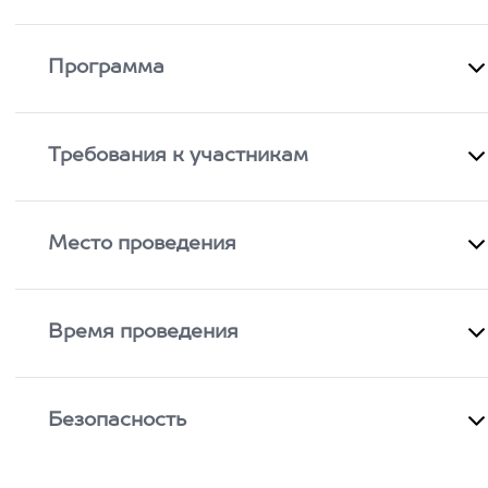
Программа
Требования к участникам
Место проведения
Время проведения
Безопасность