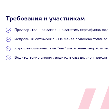
Требования к участникам
Предварительная запись на занятия, сертификат, по
Исправный автомобиль. Не менее полубака топлива.
Хорошее самочувствие, "нет" алкогольно-наркотичес
Водительские умения: водитель сам должен приехать