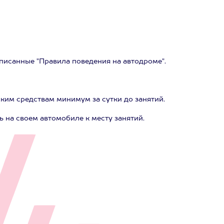
дписанные "Правила поведения на автодроме".
ким средствам минимум за сутки до занятий.
 на своем автомобиле к месту занятий.