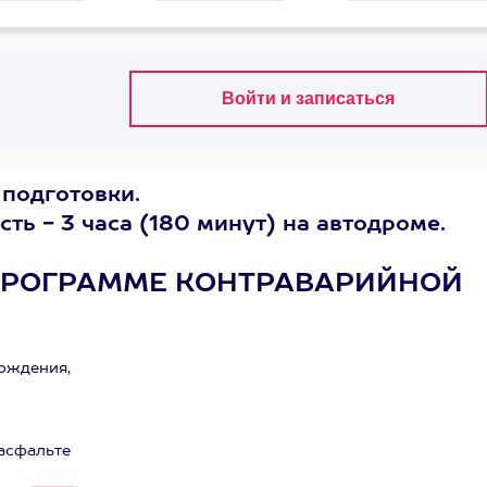
подготовки.
ть - 3 часа (180 минут) на автодроме.
 ПРОГРАММЕ КОНТРАВАРИЙНОЙ
вождения,
 асфальте