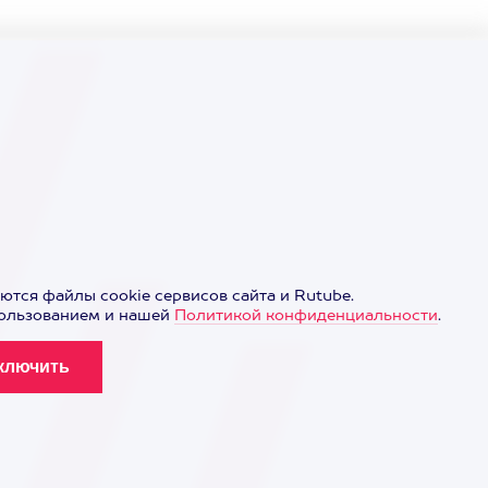
ются файлы cookie сервисов сайта и Rutube.
пользованием и нашей
Политикой конфиденциальности
.