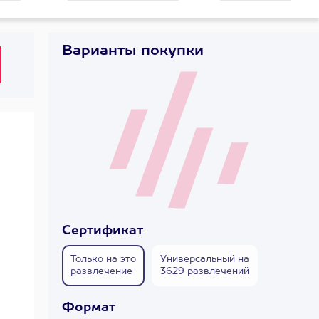
Варианты покупки
Сертификат
Только на это
Универсальный на
развлечение
3629 развлечений
Формат