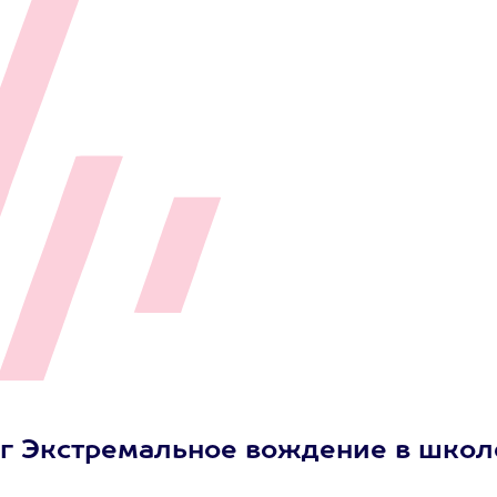
нг Экстремальное вождение в школ