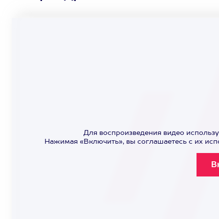
Для воспроизведения видео использу
Нажимая «Включить», вы соглашаетесь с их ис