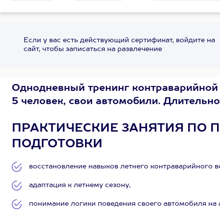
Если у вас есть действующий сертификат, войдите на
сайт, чтобы записаться на развлечение
Однодневный тренинг контраварийной 
5 человек, свои автомобили. Длительнос
ПРАКТИЧЕСКИЕ ЗАНЯТИЯ ПО
ПОДГОТОВКИ
восстановление навыков летнего контраварийного 
адаптация к летнему сезону,
понимание логики поведения своего автомобиля на