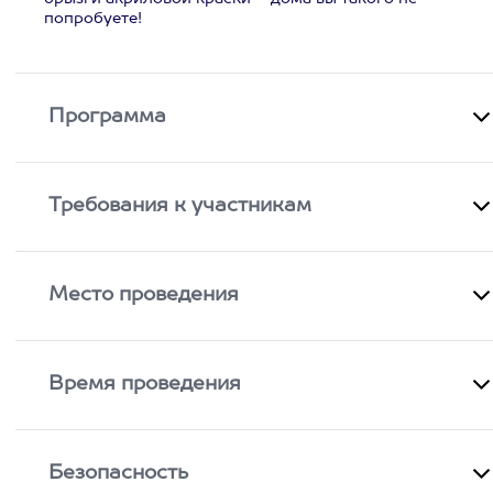
попробуете!
Программа
Требования к участникам
Место проведения
Время проведения
Безопасность