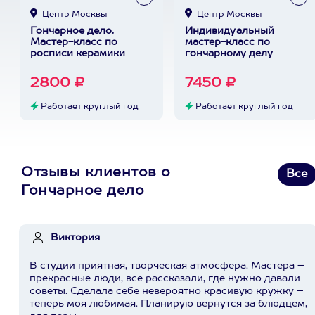
Центр Москвы
Центр Москвы
Гончарное дело.
Индивидуальный
Мастер-класс по
мастер-класс по
росписи керамики
гончарному делу
2800 ₽
7450 ₽
Работает круглый год
Работает круглый год
Отзывы клиентов о
Все
Гончарное дело
Виктория
В студии приятная, творческая атмосфера. Мастера –
прекрасные люди, все рассказали, где нужно давали
советы. Сделала себе невероятно красивую кружку –
теперь моя любимая. Планирую вернутся за блюдцем,