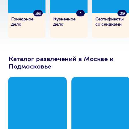
36
1
29
Гончарное
Кузнечное
Сертификаты
дело
дело
со скидками
Каталог развлечений в Москве и
Подмосковье