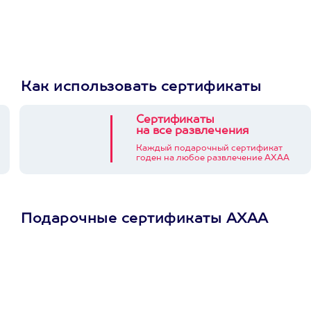
Как использовать сертификаты
Сертификаты
на все развлечения
Каждый подарочный сертификат
годен на любое развлечение АХАА
Подарочные сертификаты АХАА
Просто подари
сертификат
Пусть владелец сам
выберет развлечение.