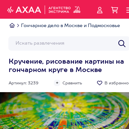
Гончарное дело в Москве и Подмосковье
Кручение, рисование картины на
гончарном круге в Москве
Артикул: 3239
Сравнить
В избранно