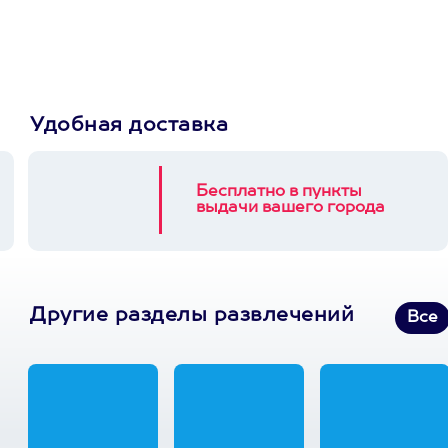
3900+ развлечений
Удобная доставка
Бесплатно в пункты
выдачи вашего города
Другие разделы развлечений
Все