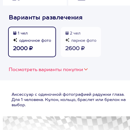
Варианты развлечения
1 чел
2 чел
одиночное фото
парное фото
2000 ₽
2600 ₽
Посмотреть варианты покупки
Аксессуар с одиночной фотографией радужки глаза.
Для 1 человека. Кулон, кольцо, браслет или брелок на
выбор.