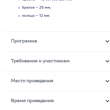
брелок – 25 мм,
кольцо – 12 мм.
Программа
Требования к участникам
Место проведения
Время проведения