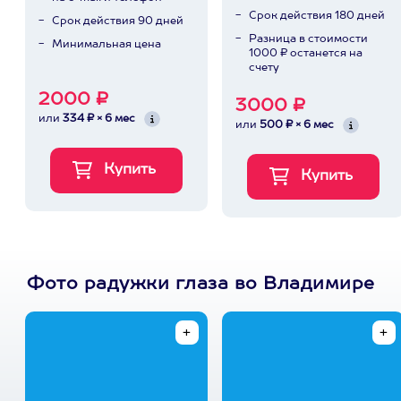
Срок действия 180 дней
Срок действия 90 дней
Разница в стоимости
Минимальная цена
1000 ₽ останется на
счету
2000 ₽
3000 ₽
или
334 ₽ × 6 мес
или
500 ₽ × 6 мес
Фото радужки глаза во Владимире