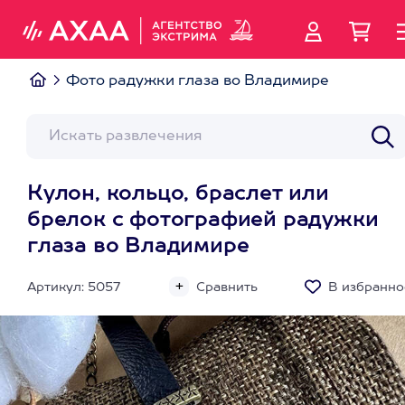
Фото радужки глаза во Владимире
Кулон, кольцо, браслет или
брелок с фотографией радужки
глаза во Владимире
Артикул: 5057
Сравнить
В избранно