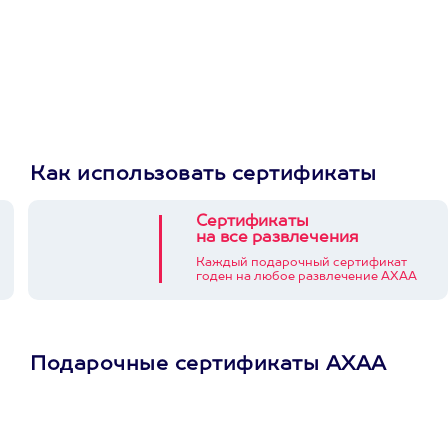
Как использовать сертификаты
Сертификаты
на все развлечения
Каждый подарочный сертификат
годен на любое развлечение АХАА
Подарочные сертификаты АХАА
Просто подари