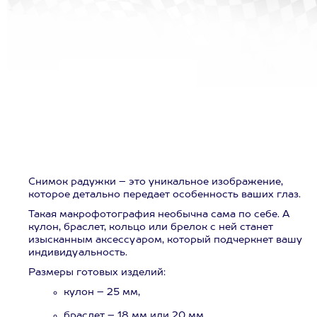
Снимок радужки – это уникальное изображение,
которое детально передает особенность ваших глаз.
Такая макрофотография необычна сама по себе. А
кулон, браслет, кольцо или брелок с ней станет
изысканным аксессуаром, который подчеркнет вашу
индивидуальность.
Размеры готовых изделий:
кулон – 25 мм,
браслет – 18 мм или 20 мм,