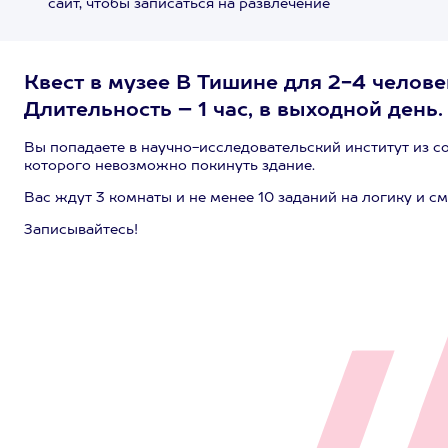
сайт, чтобы записаться на развлечение
Квест в музее В Тишине для 2-4 челове
Длительность – 1 час, в выходной день.
Вы попадаете в научно-исследовательский институт из со
которого невозможно покинуть здание.
Вас ждут 3 комнаты и не менее 10 заданий на логику и с
Записывайтесь!