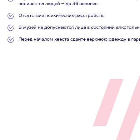
количества людей – до 36 человек.
Отсутствие психических расстройств.
В музей не допускаются лица в состоянии алкогольн
Перед началом квеста сдайте верхнюю одежду в гар