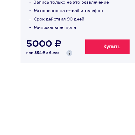
Запись только на это развлечение
Мгновенно на e-mail и телефон
Срок действия 90 дней
Минимальная цена
5000 ₽
или
834 ₽ × 6 мес