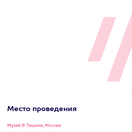
Место проведения
Музей В Тишине, Москва