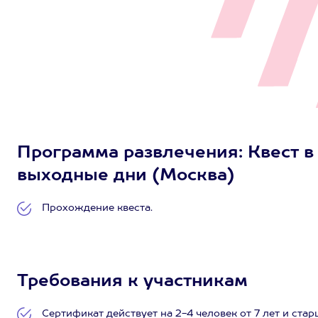
Программа развлечения: Квест в м
выходные дни (Москва)
Прохождение квеста.
Требования к участникам
Сертификат действует на 2-4 человек от 7 лет и ста