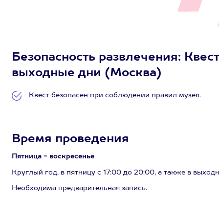
Безопасность развлечения: Квест 
выходные дни (Москва)
Квест безопасен при соблюдении правил музея.
Время проведения
Пятница - воскресенье
Круглый год, в пятницу с 17:00 до 20:00, а также в выхо
Необходима предварительная запись.