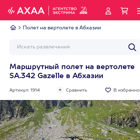
Полет на вертолете в Абхазии
Маршрутный полет на вертолете
SA.342 Gazelle в Абхазии
Артикул: 1914
Сравнить
В избранно