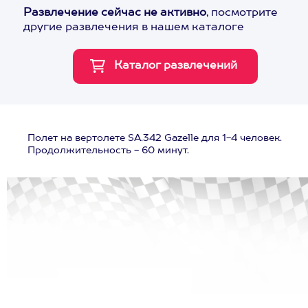
Развлечение сейчас не активно
, посмотрите
другие развлечения в нашем каталоге
Полет на вертолете SA.342 Gazelle для 1-4 человек.
Продолжительность - 60 минут.