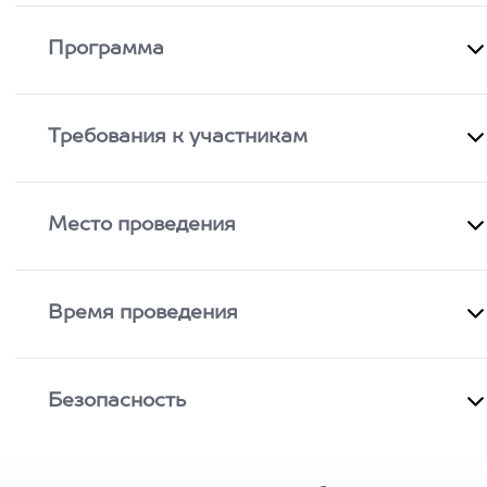
Программа
Требования к участникам
Место проведения
Время проведения
Безопасность