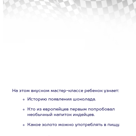
На этом вкусном мастер-классе ребенок узнает:
Историю появления шоколада.
Кто из европейцев первым попробовал
необычный напиток индейцев.
Какое золото можно употреблять в пищу.