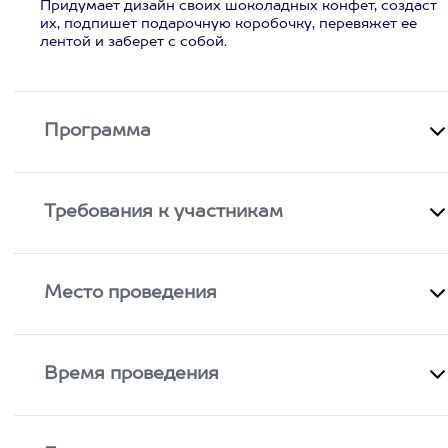
Придумает дизайн своих шоколадных конфет, создаст
их, подпишет подарочную коробочку, перевяжет ее
лентой и заберет с собой.
Программа
Требования к участникам
Место проведения
Время проведения