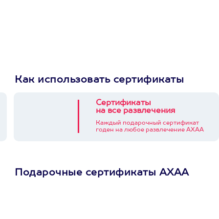
Как использовать сертификаты
Сертификаты
на все развлечения
Каждый подарочный сертификат
годен на любое развлечение АХАА
Подарочные сертификаты АХАА
Просто подари
сертификат