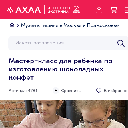
Музей в тишине в Москве и Подмосковье
Мастер-класс для ребенка по
изготовлению шоколадных
конфет
Артикул: 4781
Сравнить
В избранно