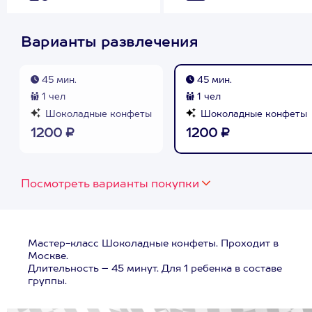
Варианты развлечения
45 мин.
45 мин.
1 чел
1 чел
Шоколадные конфеты
Шоколадные конфеты
1200 ₽
1200 ₽
Посмотреть варианты покупки
Мастер-класс Шоколадные конфеты. Проходит в
Москве.
Длительность – 45 минут. Для 1 ребенка в составе
группы.