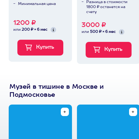
Разница в стоимости
Минимальная цена
1800 ₽ останется на
счету
1200 ₽
3000 ₽
или
200 ₽ × 6 мес
или
500 ₽ × 6 мес
Музей в тишине в Москве и
Подмосковье