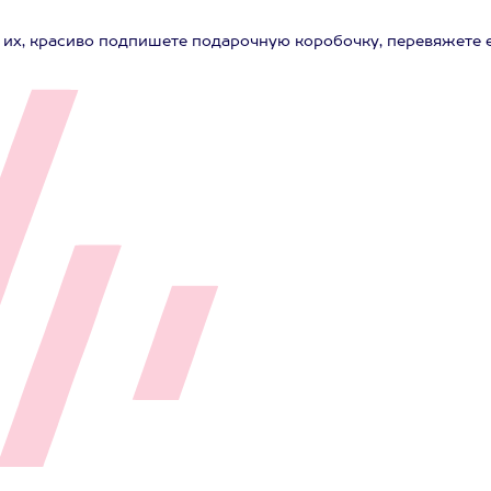
 их, красиво подпишете подарочную коробочку, перевяжете 