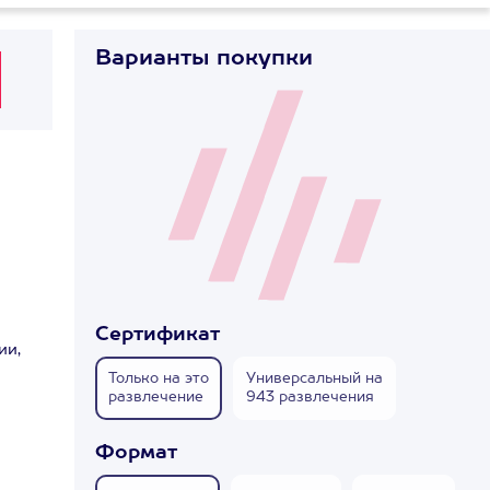
Варианты покупки
Сертификат
ии,
Только на это
Универсальный на
развлечение
943 развлечения
Формат