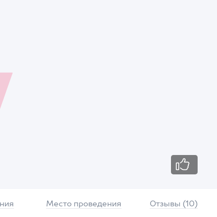
ния
Место проведения
Отзывы (10)