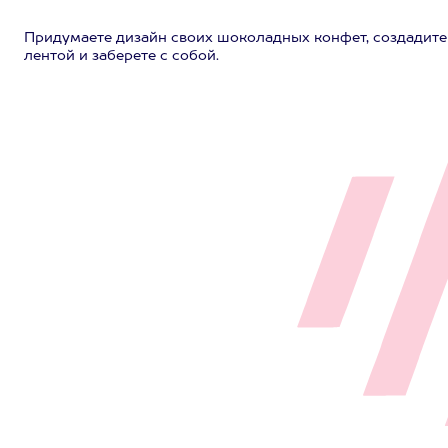
Придумаете дизайн своих шоколадных конфет, создадите
лентой и заберете с собой.