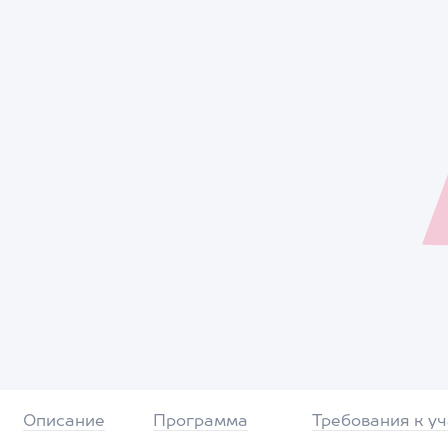
Описание
Программа
Требования к у