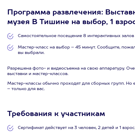
Программа развлечения: Выставк
музея В Тишине на выбор, 1 взро
Самостоятельное посещение 8 интерактивных залов в
Мастер-класс на выбор – 45 минут. Сообщите, пожал
вы выбрали.
Разрешена фото- и видеосъемка на свою аппаратуру. Оч
выставки и мастер-классов.
Мастер-классы обычно проходят для сборных групп. Но е
– только для вас.
Требования к участникам
Сертификат действует на 3 человек, 2 детей и 1 взрос