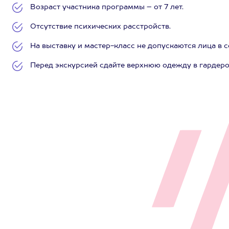
Возраст участника программы – от 7 лет.
Отсутствие психических расстройств.
На выставку и мастер-класс не допускаются лица в 
Перед экскурсией сдайте верхнюю одежду в гардеро