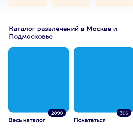
Каталог развлечений в Москве и
Подмосковье
2890
396
Весь каталог
Покататься