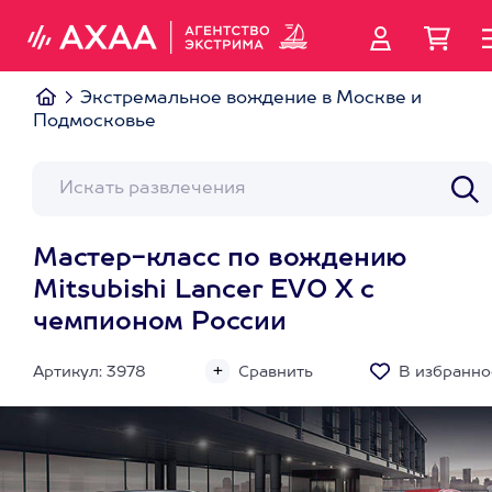
Экстремальное вождение в Москве и
Подмосковье
Мастер-класс по вождению
Mitsubishi Lancer EVO X с
чемпионом России
Артикул: 3978
Сравнить
В избранно