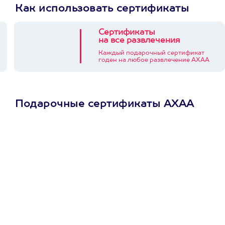
Как использовать сертификаты
Сертификаты
на все развлечения
Каждый подарочный сертификат
годен на любое развлечение АХАА
Подарочные сертификаты АХАА
Просто подари
сертификат
Пусть владелец сам
выберет развлечение.
3900+ развлечений