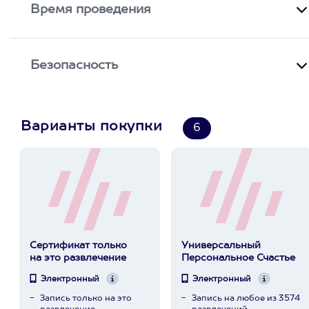
Время проведения
Безопасность
Варианты покупки
6
Сертификат только
Универсальный
на это развлечение
Персональное Счастье
Электронный
Электронный
Запись только на это
Запись на любое из 3574