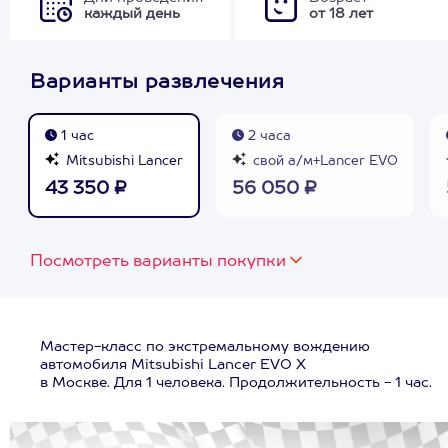
каждый день
от 18 лет
Варианты развлечения
1 час
2 часа
Mitsubishi Lancer
свой а/м+Lancer EVO
43 350 ₽
56 050 ₽
Посмотреть варианты покупки
Мастер-класс по экстремальному вождению
автомобиля Mitsubishi Lancer EVO X
в Москве. Для 1 человека. Продолжительность - 1 час.