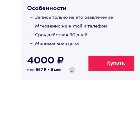
Особенности
Запись только на это развлечение
Мгновенно на e-mail и телефон
Срок действия 90 дней
Минимальная цена
4000 ₽
или
667 ₽ × 6 мес