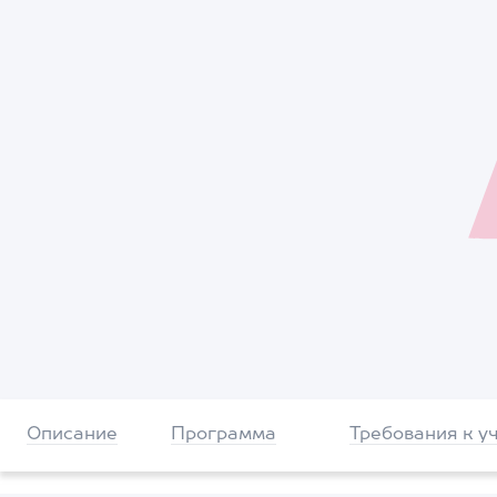
Описание
Программа
Требования к у