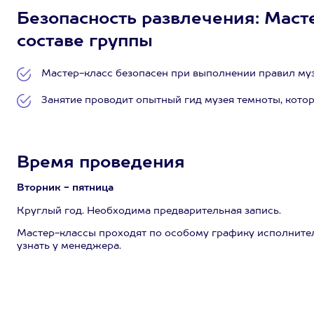
Безопасность развлечения: Масте
составе группы
Мастер-класс безопасен при выполнении правил муз
Занятие проводит опытный гид музея темноты, котор
Время проведения
Вторник - пятница
Круглый год. Необходима предварительная запись.
Мастер-классы проходят по особому графику исполните
узнать у менеджера.