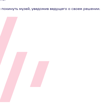
 покинуть музей, уведомив ведущего о своем решении.