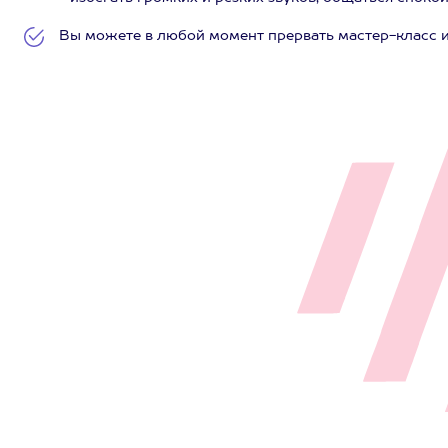
Вы можете в любой момент прервать мастер-класс и