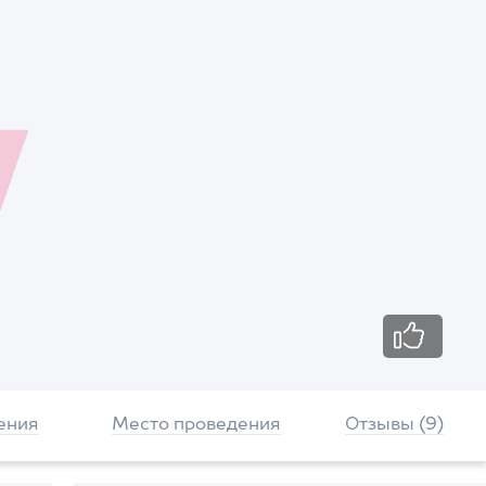
ения
Место проведения
Отзывы (9)