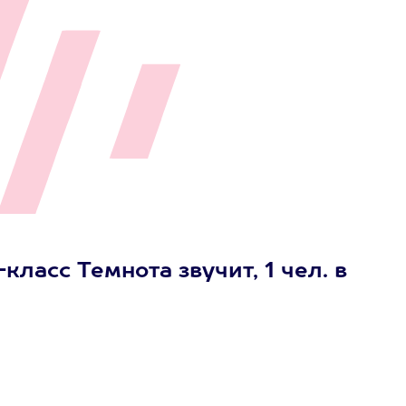
ласс Темнота звучит, 1 чел. в