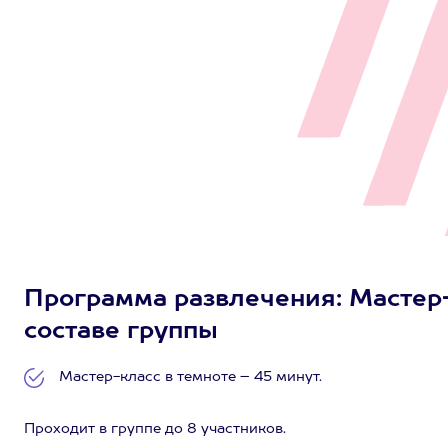
Программа развлечения: Мастер-к
составе группы
Мастер-класс в темноте – 45 минут.
Проходит в группе до 8 участников.