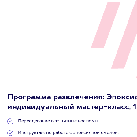
Программа развлечения: Эпоксид
индивидуальный мастер-класс, 1
Переодевание в защитные костюмы.
Инструктаж по работе с эпоксидной смолой.