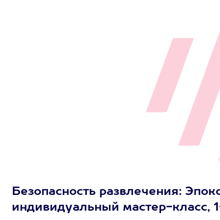
Безопасность развлечения: Эпок
индивидуальный мастер-класс, 1