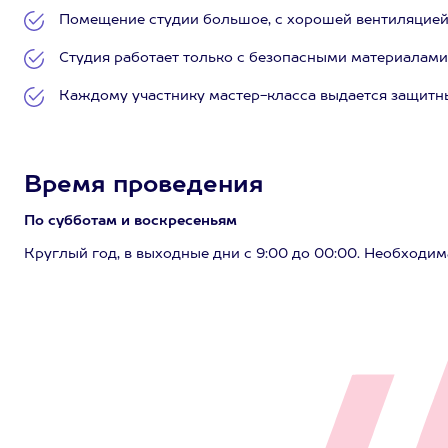
Помещение студии большое, с хорошей вентиляцией
Студия работает только с безопасными материалам
Каждому участнику мастер-класса выдается защитн
Время проведения
По субботам и воскресеньям
Круглый год, в выходные дни с 9:00 до 00:00. Необходим