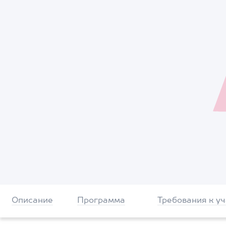
Описание
Программа
Требования к у