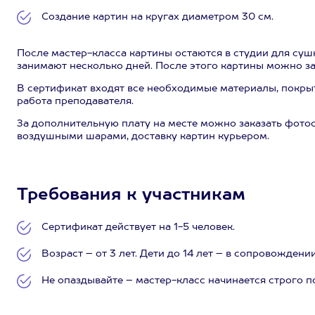
Создание картин на кругах диаметром 30 см.
После мастер-класса картины остаются в студии для суш
занимают несколько дней. После этого картины можно за
В сертификат входят все необходимые материалы, покры
работа преподавателя.
За дополнительную плату на месте можно заказать фот
воздушными шарами, доставку картин курьером.
Требования к участникам
Сертификат действует на 1-5 человек.
Возраст – от 3 лет. Дети до 14 лет – в сопровождени
Не опаздывайте – мастер-класс начинается строго п