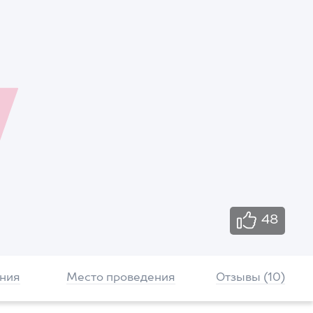
48
ния
Место проведения
Отзывы (10)