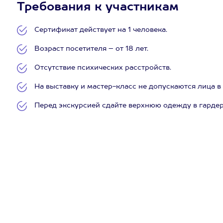
Требования к участникам
Сертификат действует на 1 человека.
Возраст посетителя – от 18 лет.
Отсутствие психических расстройств.
На выставку и мастер-класс не допускаются лица в
Перед экскурсией сдайте верхнюю одежду в гардер