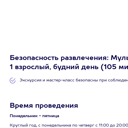
Безопасность развлечения: Мул
1 взрослый, будний день (105 м
Экскурсия и мастер-класс безопасны при соблюде
Время проведения
Понедельник - пятница
Круглый год, с понедельника по четверг с 11:00 до 20:00