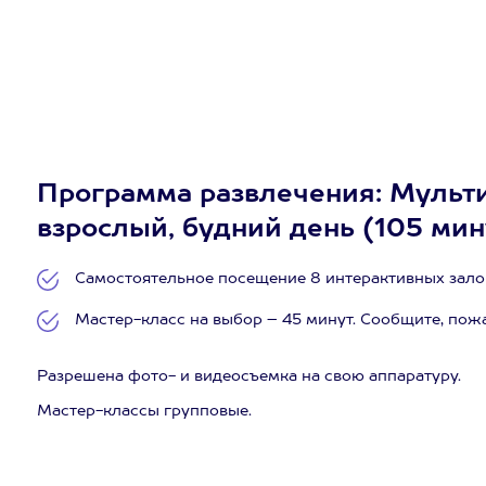
Программа развлечения: Мульти
взрослый, будний день (105 мин
Самостоятельное посещение 8 интерактивных залов 
Мастер-класс на выбор – 45 минут. Сообщите, пожа
Разрешена фото- и видеосъемка на свою аппаратуру.
Мастер-классы групповые.