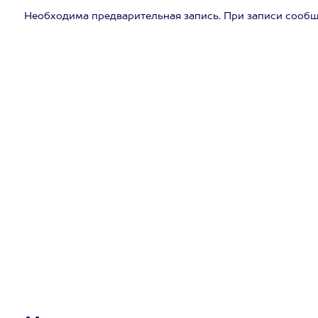
Необходима предварительная запись. При записи сообщ