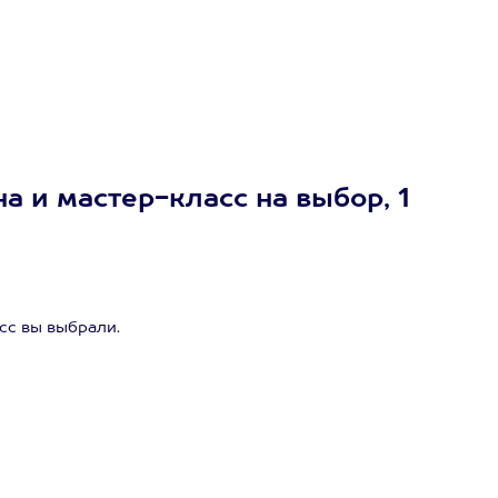
 и мастер-класс на выбор, 1
сс вы выбрали.