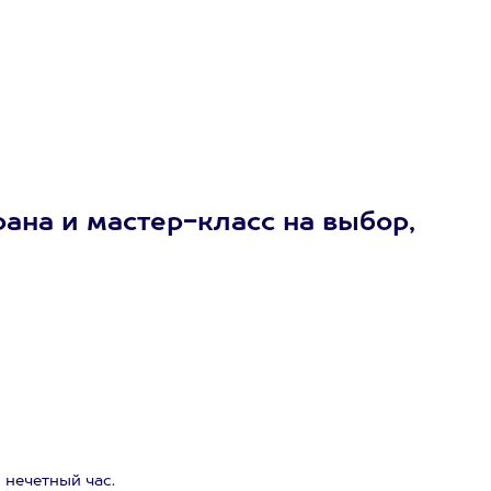
ана и мастер-класс на выбор,
 нечетный час.