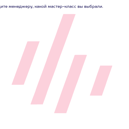
ите менеджеру, какой мастер-класс вы выбрали.