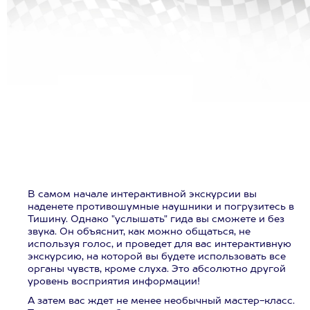
В самом начале интерактивной экскурсии вы
наденете противошумные наушники и погрузитесь в
Тишину. Однако "услышать" гида вы сможете и без
звука. Он объяснит, как можно общаться, не
используя голос, и проведет для вас интерактивную
экскурсию, на которой вы будете использовать все
органы чувств, кроме слуха. Это абсолютно другой
уровень восприятия информации!
А затем вас ждет не менее необычный мастер-класс.