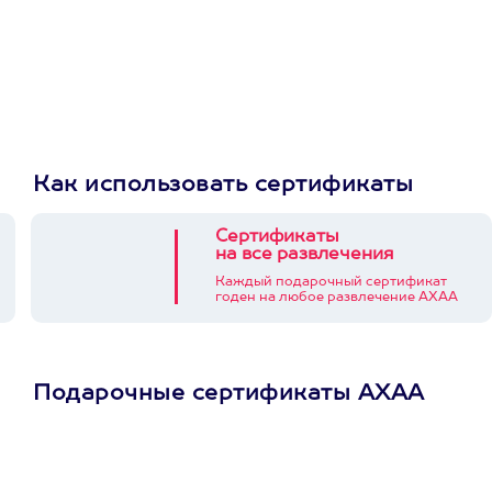
Как использовать сертификаты
Сертификаты
на все развлечения
Каждый подарочный сертификат
годен на любое развлечение АХАА
Подарочные сертификаты АХАА
Просто подари
сертификат