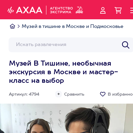
Музей в тишине в Москве и Подмосковье
Музей В Тишине, необычная
экскурсия в Москве и мастер-
класс на выбор
Артикул: 4794
Сравнить
В избранно