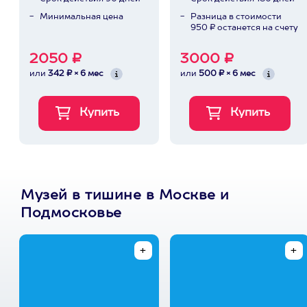
Минимальная цена
Разница в стоимости
950 ₽ останется на счету
2050 ₽
3000 ₽
или
342 ₽ × 6 мес
или
500 ₽ × 6 мес
Музей в тишине в Москве и
Подмосковье