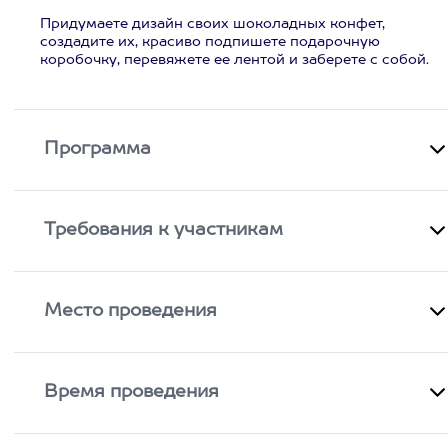
Придумаете дизайн своих шоколадных конфет,
создадите их, красиво подпишете подарочную
коробочку, перевяжете ее лентой и заберете с собой.
Программа
Требования к участникам
Место проведения
Время проведения