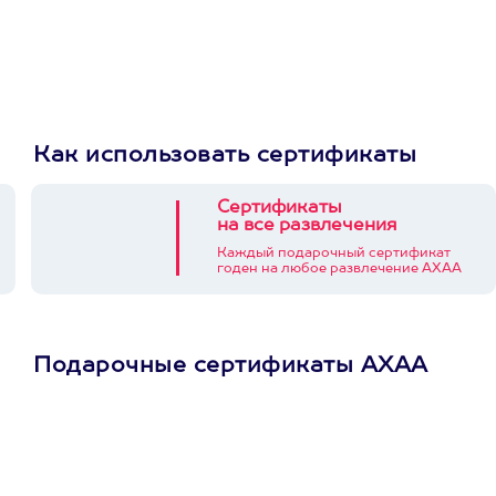
Как использовать сертификаты
Сертификаты
на все развлечения
Каждый подарочный сертификат
годен на любое развлечение АХАА
Подарочные сертификаты АХАА
Просто подари
сертификат
Пусть владелец сам