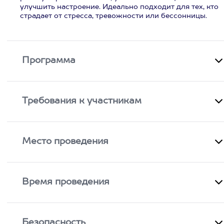
улучшить настроение. Идеально подходит для тех, кто
страдает от стресса, тревожности или бессонницы.
Программа
Требования к участникам
Место проведения
Время проведения
Безопасность