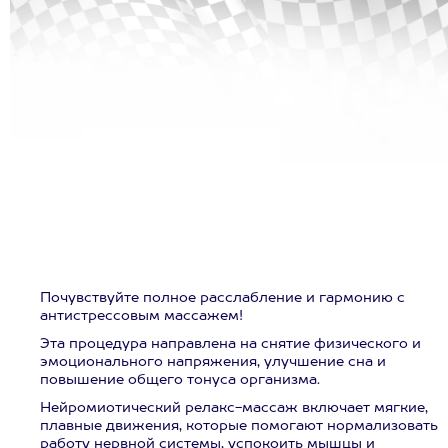
Почувствуйте полное расслабление и гармонию с
антистрессовым массажем!
Эта процедура направлена на снятие физического и
эмоционального напряжения, улучшение сна и
повышение общего тонуса организма.
Нейромиотический релакс-массаж включает мягкие,
плавные движения, которые помогают нормализовать
работу нервной системы, успокоить мышцы и