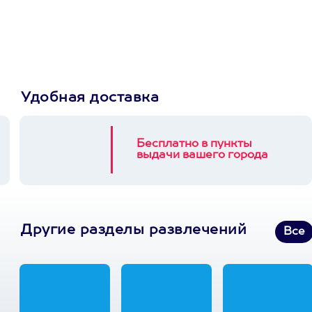
выберет развлечение.
3900+ развлечений
Удобная доставка
Бесплатно в пункты
выдачи вашего города
Другие разделы развлечений
Все