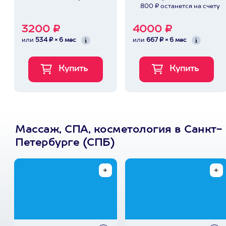
800 ₽ останется на счету
3200 ₽
4000 ₽
или
534 ₽ × 6 мес
или
667 ₽ × 6 мес
Массаж, СПА, косметология в Санкт-
Петербурге (СПБ)