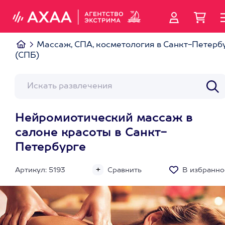
Массаж, СПА, косметология в Санкт-Петерб
(СПБ)
Нейромиотический массаж в
салоне красоты в Санкт-
Петербурге
Артикул: 5193
Сравнить
В избранно