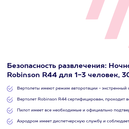
Безопасность развлечения: Ночн
Robinson R44 для 1-3 человек, 3
Вертолеты имеют режим авторотации - экстренный сп
Вертолет Robinson R44 сертифицирован, проходит 
Пилот имеет все необходимые и официально подтве
Аэродром имеет диспетчерскую службу и соблюдает