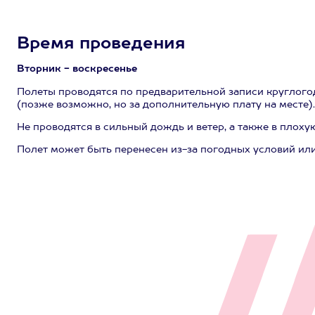
Время проведения
Вторник - воскресенье
Полеты проводятся по предварительной записи круглогодич
(позже возможно, но за дополнительную плату на месте).
Не проводятся в сильный дождь и ветер, а также в плоху
Полет может быть перенесен из-за погодных условий или