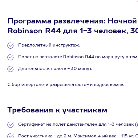
Программа развлечения: Ночной
Robinson R44 для 1-3 человек, 3
Предполетный инструктаж.
Полет на вертолете Robinson R44 по маршруту в тем
Длительность полета - 30 минут.
С борта вертолета разрешена фото- и видеосъемка.
Требования к участникам
Сертификат на полет действителен для 1-3 человек (
Рост участника - до 2 м. Максимальный вес - 115 кг. 