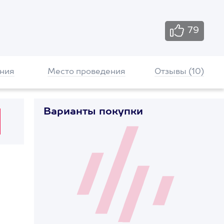
79
ния
Место проведения
Отзывы (10)
Варианты покупки