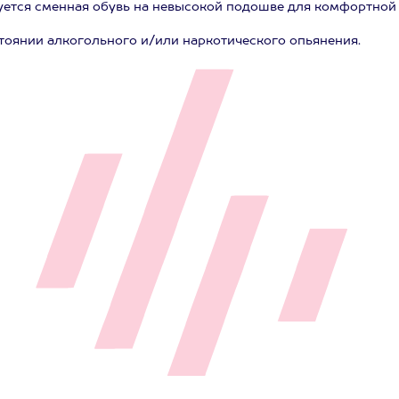
ется сменная обувь на невысокой подошве для комфортной 
тоянии алкогольного и/или наркотического опьянения.