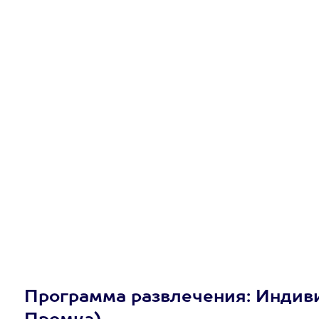
Программа развлечения: Индивид