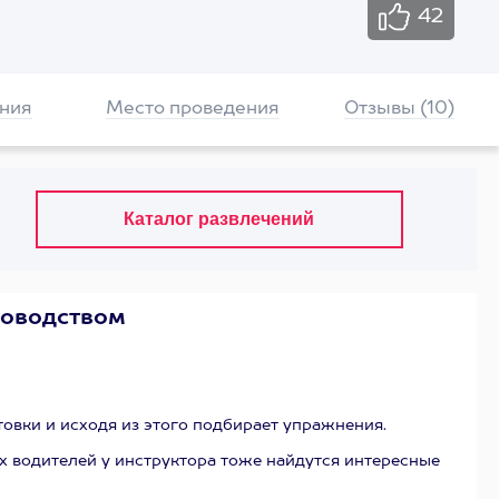
42
ния
Место проведения
Отзывы (10)
ководством
товки и исходя из этого подбирает упражнения.
х водителей у инструктора тоже найдутся интересные