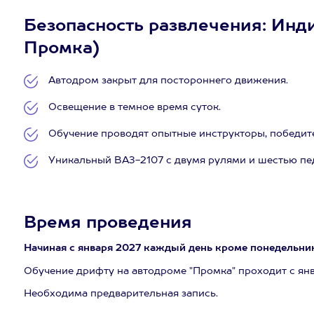
Безопасность развлечения: Инди
Промка)
Автодром закрыт для постороннего движения.
Освещение в темное время суток.
Обучение проводят опытные инструкторы, победител
Уникальный ВАЗ-2107 с двумя рулями и шестью пе
Время проведения
Начиная с января 2027 каждый день кроме понедельни
Обучение дрифту на автодроме "Промка" проходит с янв
Необходима предварительная запись.