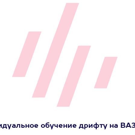
уальное обучение дрифту на ВАЗ-21