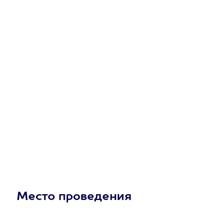
Место проведения