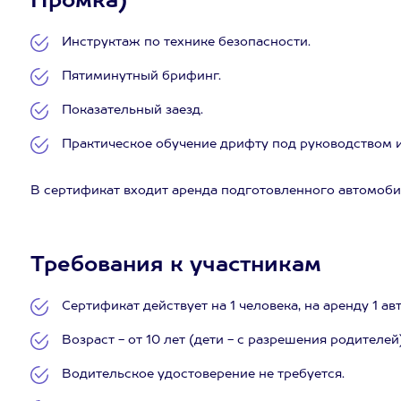
Промка)
Инструктаж по технике безопасности.
Пятиминутный брифинг.
Показательный заезд.
Практическое обучение дрифту под руководством и
В сертификат входит аренда подготовленного автомоби
Требования к участникам
Сертификат действует на 1 человека, на аренду 1 ав
Возраст - от 10 лет (дети - с разрешения родителей)
Водительское удостоверение не требуется.