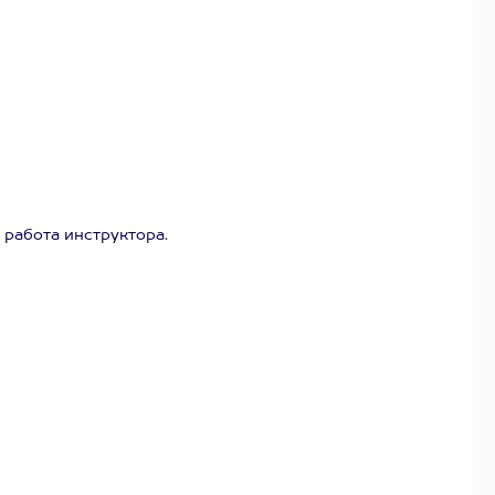
работа инструктора.