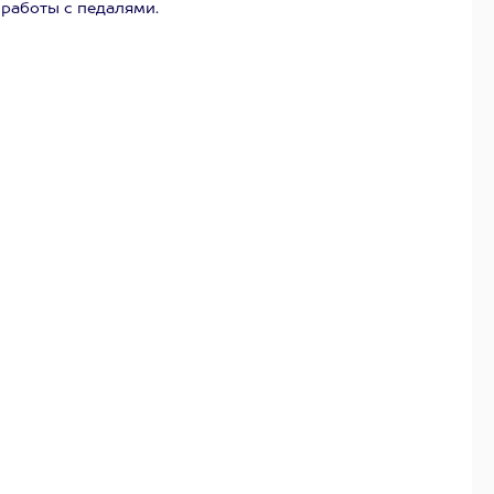
работы с педалями.