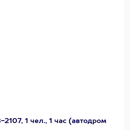
07, 1 чел., 1 час (автодром