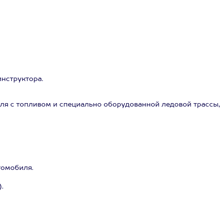
нструктора.
ля с топливом и специально оборудованной ледовой трассы, 
томобиля.
.