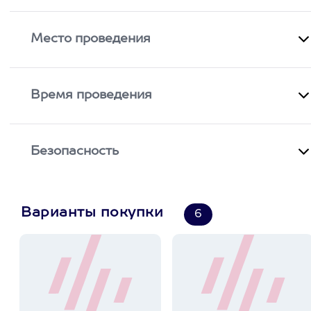
Место проведения
Время проведения
Безопасность
Варианты покупки
6