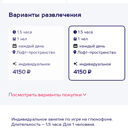
Варианты развлечения
1,5 часа
1,5 часа
1 чел
1 чел
каждый день
каждый день
Лофт-пространство
Лофт-пространство
индивидуальное
индивидуальное
4150 ₽
4150 ₽
Посмотреть варианты покупки
Индивидуальное занятие по игре на глюкофоне.
Длительность – 1,5 часа. Для 1 человека.