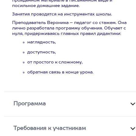
пройденном материале в письменном виде и
посильное домашнее задание.
Занятия проводятся на инструментах школы.
Преподаватель Вероника – педагог со стажем. Она
лично разработала программу обучения. Обучает с
нуля, придерживаясь главных правил дидактики:
наглядность,
доступность,
от простого к сложному,
обратная связь в конце урока.
Программа
Требования к участникам