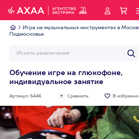
Игра на музыкальных инструментах в Москв
Подмосковье
Обучение игре на глюкофоне,
индивидуальное занятие
Артикул: 6446
Сравнить
В избранно