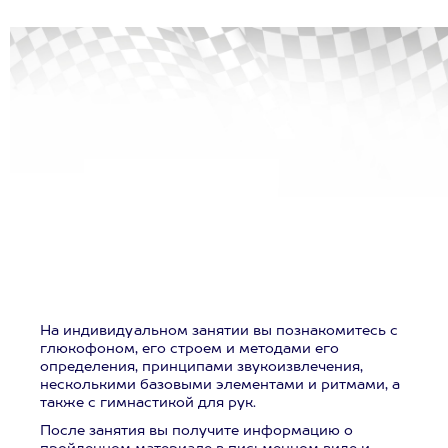
На индивидуальном занятии вы познакомитесь с
глюкофоном, его строем и методами его
определения, принципами звукоизвлечения,
несколькими базовыми элементами и ритмами, а
также с гимнастикой для рук.
После занятия вы получите информацию о