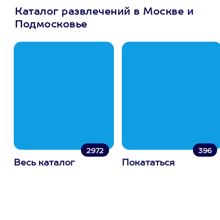
Каталог развлечений в Москве и
Подмосковье
2972
396
Весь каталог
Покататься