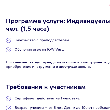
Программа услуги: Индивидуальн
чел. (1,5 часа)
Знакомство с преподавателем.
Обучение игре на RAV Vast.
В абонемент входит аренда музыкального инструмента, у
приобретение инструмента в шоу-руме школы.
Требования к участникам
Сертификат действует на 1 человека.
Возраст ученика – от 6 лет. Детям до 10 лет необхо