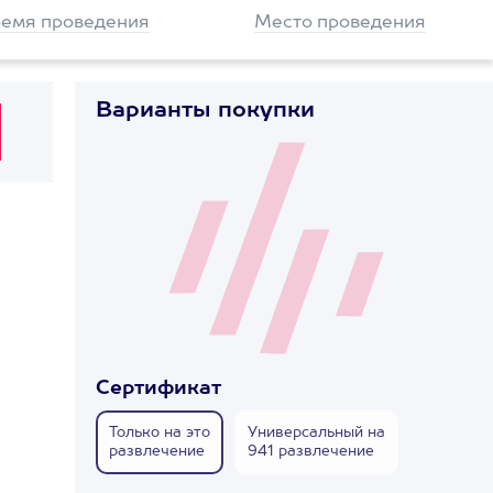
емя проведения
Место проведения
Варианты покупки
Сертификат
Только на это
Универсальный на
развлечение
941 развлечение