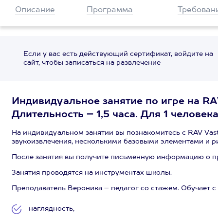
Описание
Программа
Требован
Если у вас есть действующий сертификат, войдите на
сайт, чтобы записаться на развлечение
Индивидуальное занятие по игре на RA
Длительность – 1,5 часа. Для 1 человека
На индивидуальном занятии вы познакомитесь с RAV Vast
звукоизвлечения, несколькими базовыми элементами и ри
После занятия вы получите письменную информацию о п
Занятия проводятся на инструментах школы.
Преподаватель Вероника – педагог со стажем. Обучает с
наглядность,