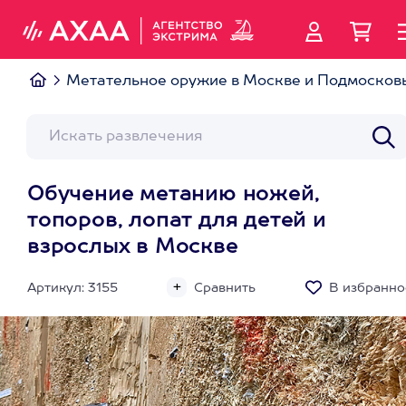
Метательное оружие в Москве и Подмосков
Обучение метанию ножей,
топоров, лопат для детей и
взрослых в Москве
Артикул: 3155
Сравнить
В избранно