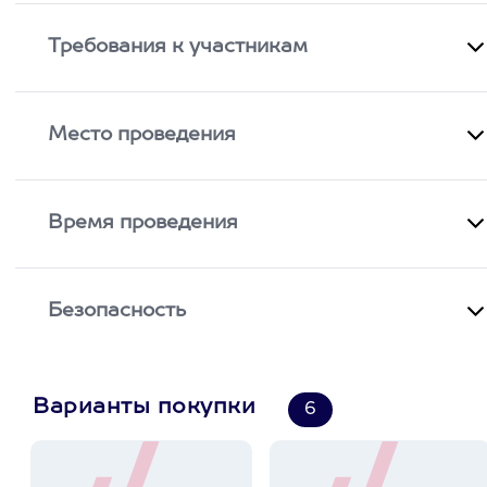
Требования к участникам
Место проведения
Время проведения
Безопасность
Варианты покупки
6