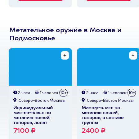
Метательное оружие в Москве и
Подмосковье
2 часа
1 человек
10+
2 часа
1 человек
10+
Северо-Восток Москвы
Северо-Восток Москвы
Индивидуальный
Мастер-класс по
мастер-класс по
метанию ножей,
метанию ножей,
топоров, в составе
топоров, лопат
группы
7100 ₽
2400 ₽