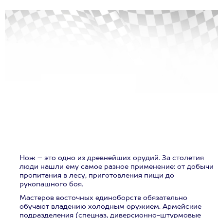
Нож – это одно из древнейших орудий. За столетия
люди нашли ему самое разное применение: от добычи
пропитания в лесу, приготовления пищи до
рукопашного боя.
Мастеров восточных единоборств обязательно
обучают владению холодным оружием. Армейские
подразделения (спецназ, диверсионно-штурмовые