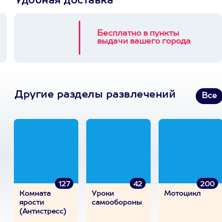
Удобная доставка
Бесплатно в пункты
выдачи вашего города
Другие разделы развлечений
Все
127
42
200
Комната
Уроки
Мотоцикл
ярости
самообороны
(Антистресс)