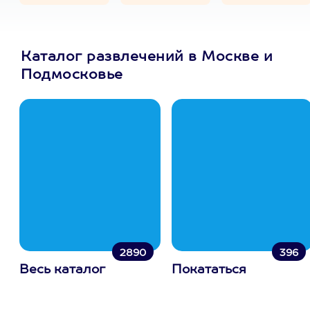
Каталог развлечений в Москве и
Подмосковье
2890
396
Весь каталог
Покататься