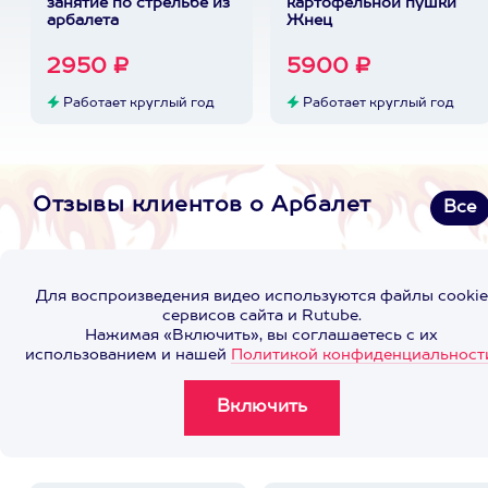
занятие по стрельбе из
картофельной пушки
арбалета
Жнец
2950 ₽
5900 ₽
Работает круглый год
Работает круглый год
Отзывы клиентов о Арбалет
Все
Для воспроизведения видео используются файлы cookie
сервисов сайта и Rutube.
Нажимая «Включить», вы соглашаетесь с их
использованием и нашей
Политикой конфиденциальност