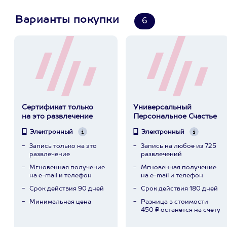
Варианты покупки
6
Сертификат только
Универсальный
на это развлечение
Персональное Счастье
Электронный
Электронный
Запись только на это
Запись на любое из 725
развлечение
развлечений
Мгновенная получение
Мгновенная получение
на e-mail и телефон
на e-mail и телефон
Срок действия 90 дней
Срок действия 180 дней
Минимальная цена
Разница в стоимости
450 ₽ останется на счету