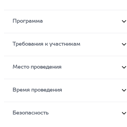
Программа
Требования к участникам
Место проведения
Время проведения
Безопасность