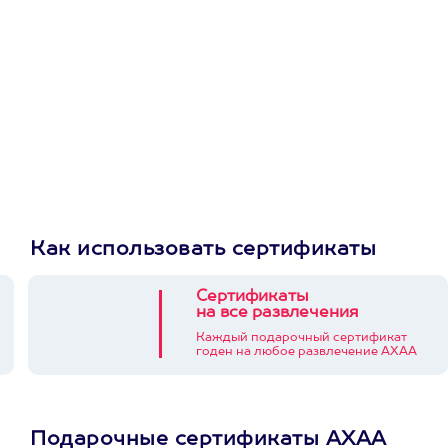
Как использовать сертификаты
Сертификаты
на все развлечения
Каждый подарочный сертификат
годен на любое развлечение АХАА
Подарочные сертификаты АХАА