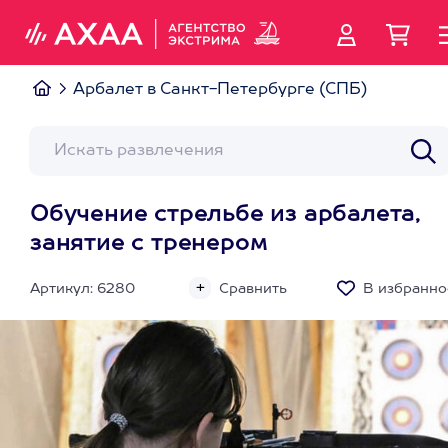
Арбалет в Санкт-Петербурге (СПБ)
Обучение стрельбе из арбалета,
занятие с тренером
Артикул: 6280
Сравнить
В избранно