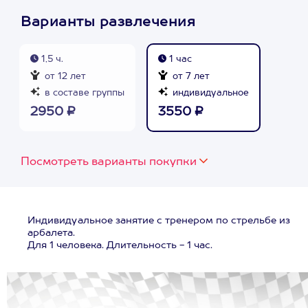
Варианты развлечения
1,5 ч.
1 час
от 12 лет
от 7 лет
в составе группы
индивидуальное
2950 ₽
3550 ₽
Посмотреть варианты покупки
Индивидуальное занятие с тренером по стрельбе из
арбалета.
Для 1 человека. Длительность - 1 час.