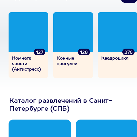
127
128
276
Комната
Конные
Квадроцикл
ярости
прогулки
(Антистресс)
Каталог развлечений в Санкт-
Петербурге (СПБ)