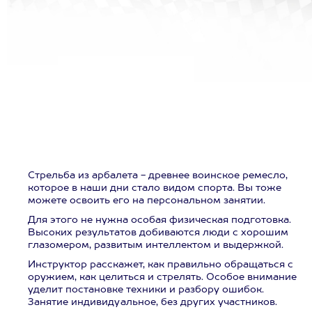
Стрельба из арбалета - древнее воинское ремесло,
которое в наши дни стало видом спорта. Вы тоже
можете освоить его на персональном занятии.
Для этого не нужна особая физическая подготовка.
Высоких результатов добиваются люди с хорошим
глазомером, развитым интеллектом и выдержкой.
Инструктор расскажет, как правильно обращаться с
оружием, как целиться и стрелять. Особое внимание
уделит постановке техники и разбору ошибок.
Занятие индивидуальное, без других участников.