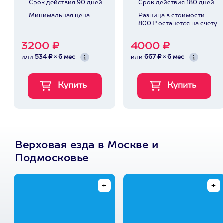
Срок действия 90 дней
Срок действия 180 дней
Минимальная цена
Разница в стоимости
800 ₽ останется на счету
3200 ₽
4000 ₽
или
534 ₽ × 6 мес
или
667 ₽ × 6 мес
Верховая езда в Москве и
Подмосковье