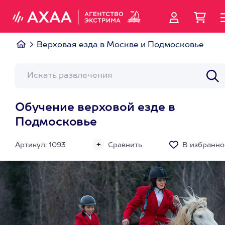
Верховая езда в Москве и Подмосковье
Обучение верховой езде в
Подмосковье
Артикул: 1093
Сравнить
В избранно