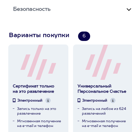
Безопасность
Варианты покупки
6
Сертификат только
Универсальный
на это развлечение
Персональное Счастье
Электронный
Электронный
Запись только на это
Запись на любое из 624
развлечение
развлечений
Мгновенная получение
Мгновенная получение
на e-mail и телефон
на e-mail и телефон