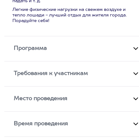
падать и т. д.
Легкие физические нагрузки на свежем воздухе и
тепло лошади - лучший отдых для жителя города.
Порадуйте себя!
Программа
Требования к участникам
Место проведения
Время проведения