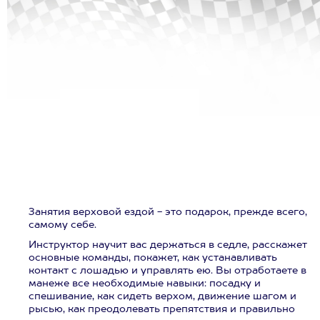
Занятия верховой ездой - это подарок, прежде всего,
самому себе.
Инструктор научит вас держаться в седле, расскажет
основные команды, покажет, как устанавливать
контакт с лошадью и управлять ею. Вы отработаете в
манеже все необходимые навыки: посадку и
спешивание, как сидеть верхом, движение шагом и
рысью, как преодолевать препятствия и правильно