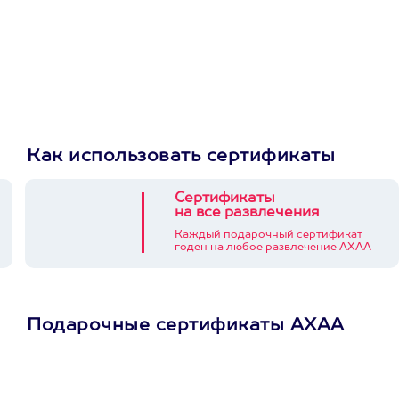
Как использовать сертификаты
Сертификаты
на все развлечения
Каждый подарочный сертификат
годен на любое развлечение АХАА
Подарочные сертификаты АХАА
Просто подари