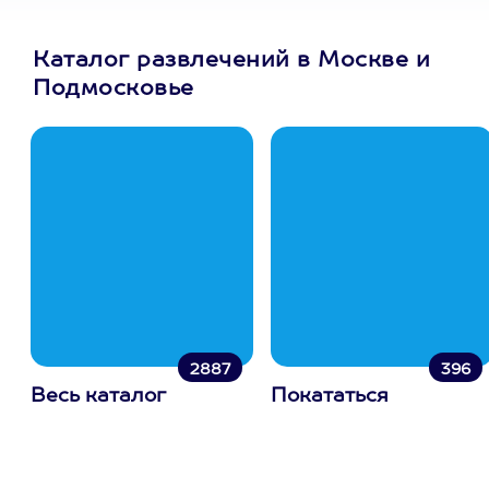
Каталог развлечений в Москве и
Подмосковье
2887
396
Весь каталог
Покататься