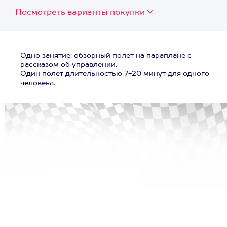
Посмотреть варианты покупки
Одно занятие: обзорный полет на параплане с
рассказом об управлении.
Один полет длительностью 7-20 минут для одного
человека.