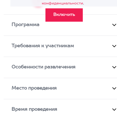
Смотреть видео
>
конфиденциальности
.
Программа
Требования к участникам
Особенности развлечения
Место проведения
Время проведения