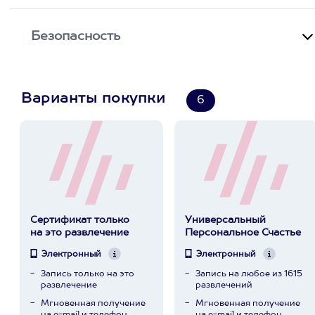
Безопасность
Варианты покупки
6
Сертификат только
Универсальный
на это развлечение
Персональное Счастье
Электронный
Электронный
Запись только на это
Запись на любое из 1615
развлечение
развлечений
Мгновенная получение
Мгновенная получение