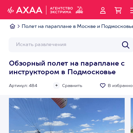
Полет на параплане в Москве и Подмосковь
Обзорный полет на параплане с
инструктором в Подмосковье
Артикул: 484
Сравнить
В избранно