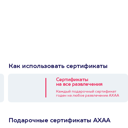
Как использовать сертификаты
Сертификаты
на все развлечения
Каждый подарочный сертификат
годен на любое развлечение АХАА
Подарочные сертификаты АХАА