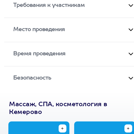
Требования к участникам
Место проведения
Время проведения
Безопасность
Массаж, СПА, косметология в
Кемерово