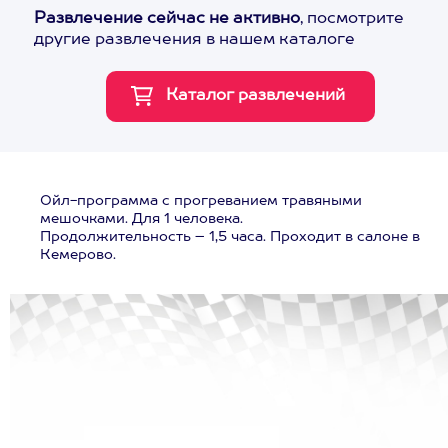
Развлечение сейчас не активно
, посмотрите
другие развлечения в нашем каталоге
Ойл-программа с прогреванием травяными
мешочками. Для 1 человека.
Продолжительность – 1,5 часа. Проходит в салоне в
Кемерово.