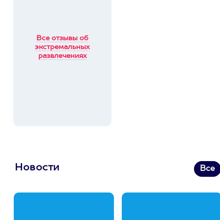
Все отзывы об
экстремальных
развлечениях
Новости
Все