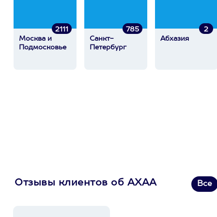
2111
785
2
Москва и
Санкт-
Абхазия
Подмосковье
Петербург
Отзывы клиентов об АХАА
Все