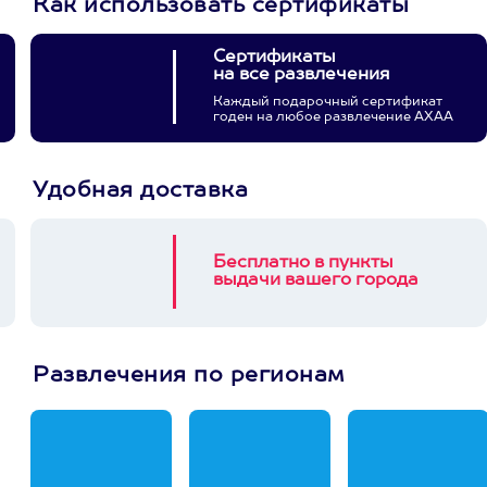
Как использовать сертификаты
Сертификаты
на все развлечения
Каждый подарочный сертификат
годен на любое развлечение АХАА
Удобная доставка
Бесплатно в пункты
выдачи вашего города
Развлечения по регионам