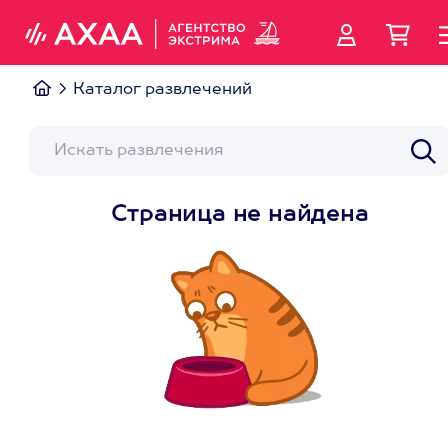
Каталог развлечений
Страница не найдена