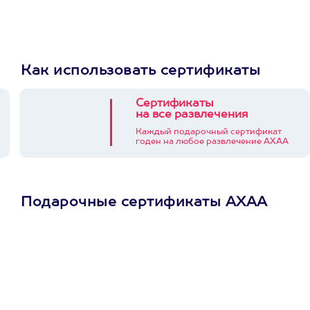
Как использовать сертификаты
Сертификаты
на все развлечения
Каждый подарочный сертификат
годен на любое развлечение АХАА
Подарочные сертификаты АХАА
Просто подари
сертификат
Пусть владелец сам
выберет развлечение.