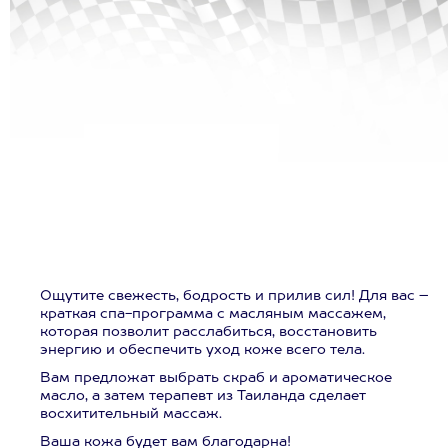
Ощутите свежесть, бодрость и прилив сил! Для вас –
краткая спа-программа с масляным массажем,
которая позволит расслабиться, восстановить
энергию и обеспечить уход коже всего тела.
Вам предложат выбрать скраб и ароматическое
масло, а затем терапевт из Таиланда сделает
восхитительный массаж.
Ваша кожа будет вам благодарна!