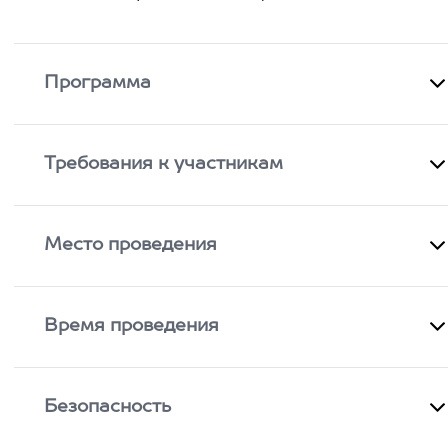
Программа
Требования к участникам
Место проведения
Время проведения
Безопасность