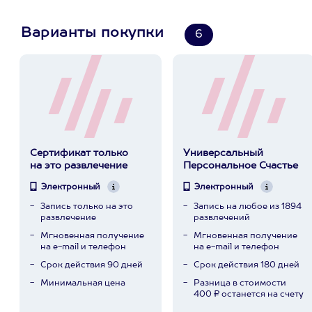
Варианты покупки
6
Сертификат только
Универсальный
на это развлечение
Персональное Счастье
Электронный
Электронный
Запись только на это
Запись на любое из 1894
развлечение
развлечений
Мгновенная получение
Мгновенная получение
на e-mail и телефон
на e-mail и телефон
Срок действия 90 дней
Срок действия 180 дней
Минимальная цена
Разница в стоимости
400 ₽ останется на счету