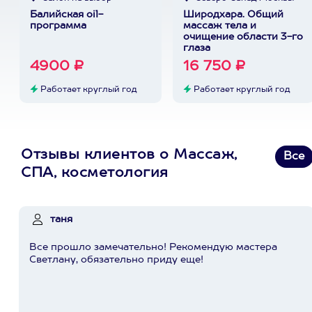
Балийская oil-
Широдхара. Общий
программа
массаж тела и
очищение области 3-го
глаза
4900 ₽
16 750 ₽
Работает круглый год
Работает круглый год
Отзывы клиентов о Массаж,
Все
СПА, косметология
таня
Все прошло замечательно! Рекомендую мастера
Светлану, обязательно приду еще!