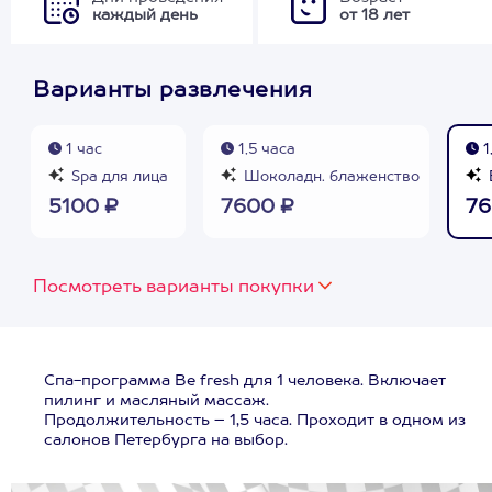
каждый день
от 18 лет
Варианты развлечения
1 час
1,5 часа
1
Spa для лица
Шоколадн. блаженство
5100 ₽
7600 ₽
76
Посмотреть варианты покупки
Спа-программа Be fresh для 1 человека. Включает
пилинг и масляный массаж.
Продолжительность – 1,5 часа. Проходит в одном из
салонов Петербурга на выбор.