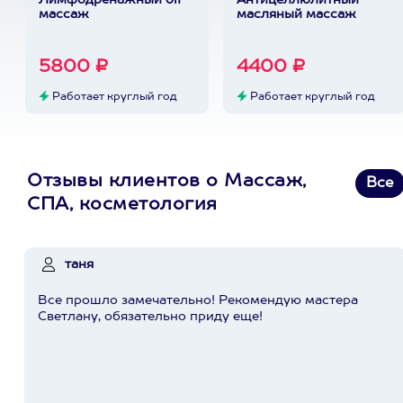
Лимфодренажный oil-
Антицеллюлитный
массаж
масляный массаж
5800 ₽
4400 ₽
Работает круглый год
Работает круглый год
Отзывы клиентов о Массаж,
Все
СПА, косметология
таня
Все прошло замечательно! Рекомендую мастера
Светлану, обязательно приду еще!