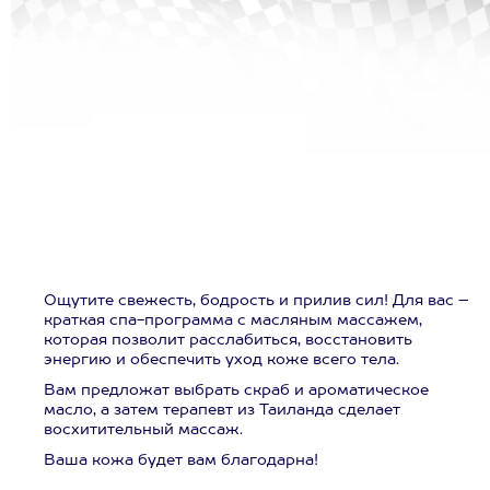
Ощутите свежесть, бодрость и прилив сил! Для вас –
краткая спа-программа с масляным массажем,
которая позволит расслабиться, восстановить
энергию и обеспечить уход коже всего тела.
Вам предложат выбрать скраб и ароматическое
масло, а затем терапевт из Таиланда сделает
восхитительный массаж.
Ваша кожа будет вам благодарна!