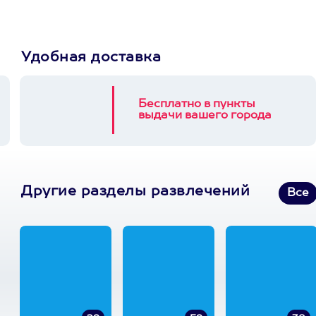
Удобная доставка
Бесплатно в пункты
выдачи вашего города
Другие разделы развлечений
Все