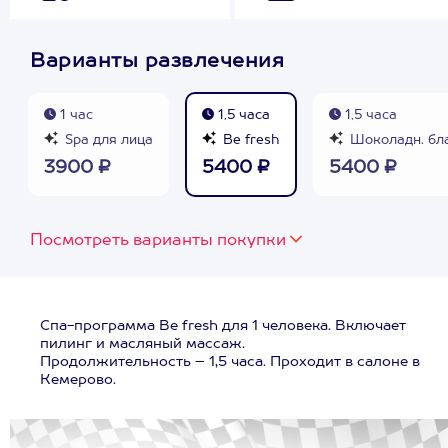
Варианты развлечения
1 час
1,5 часа
1,5 часа
Spa для лица
Be fresh
Шоколадн. бл
3900 ₽
5400 ₽
5400 ₽
Посмотреть варианты покупки
Спа-программа Be fresh для 1 человека. Включает
пилинг и масляный массаж.
Продолжительность – 1,5 часа. Проходит в салоне в
Кемерово.