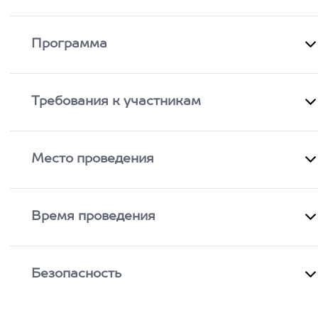
Программа
Требования к участникам
Место проведения
Время проведения
Безопасность