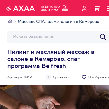
Массаж, СПА, косметология в Кемерово
Пилинг и масляный массаж в
салоне в Кемерово, спа-
программа Be fresh
Артикул: 4454
Сравнить
В избранно