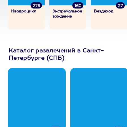
276
160
27
Квадроцикл
Экстремальное
Вездеход
вождение
Каталог развлечений в Санкт-
Петербурге (СПБ)