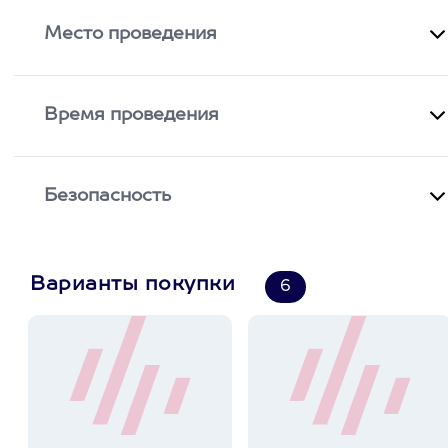
Место проведения
Время проведения
Безопасность
Варианты покупки
6