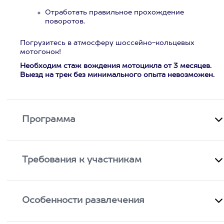
Отработать правильное прохождение
поворотов.
Погрузитесь в атмосферу шоссейно-кольцевых
мотогонок!
Необходим стаж вождения мотоцикла от 3 месяцев.
Выезд на трек без минимального опыта невозможен.
Программа
Требования к участникам
Особенности развлечения