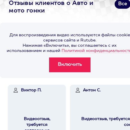
Отзывы клиентов о Авто и
Все
мото гонки
Для воспроизведения видео используются файлы cookie
сервисов сайта и Rutube.
Нажимая «Включить», вы соглашаетесь с их
использованием и нашей
Политикой конфиденциальност
Виктор П.
Антон С.
Видеоотзыв,
Видеоотзыв, требуется
требуется
co