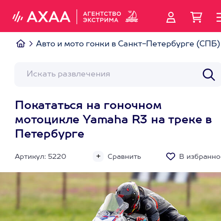
Авто и мото гонки в Санкт-Петербурге (СПБ)
Покататься на гоночном
мотоцикле Yamaha R3 на треке в
Петербурге
Артикул: 5220
Сравнить
В избранно