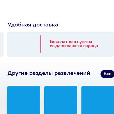
Удобная доставка
Бесплатно в пункты
выдачи вашего города
Другие разделы развлечений
Все