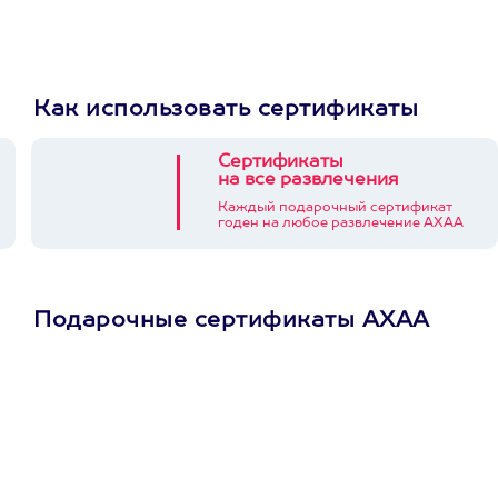
Как использовать сертификаты
Сертификаты
на все развлечения
Каждый подарочный сертификат
годен на любое развлечение АХАА
Подарочные сертификаты АХАА
Просто подари
сертификат
Пусть владелец сам
выберет развлечение.
3900+ развлечений