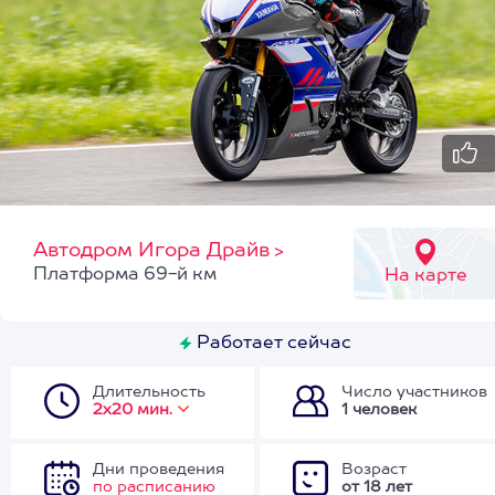
Автодром Игора Драйв
>
Платформа 69-й км
На карте
Работает сейчас
Длительность
Число участников
2х20 мин.
1 человек
Дни проведения
Возраст
по расписанию
от 18 лет