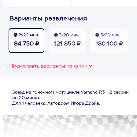
Варианты развлечения
2х20 мин.
3х20 мин.
5х20 мин.
84 750 ₽
121 850 ₽
180 100 ₽
Посмотреть варианты покупки
Заезд на гоночном мотоцикле Yamaha R3 - 2 сессии
по 20 минут.
Для 1 человека. Автодром Игора Драйв.