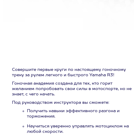
Совершите первые круги по настоящему гоночному
треку за рулем легкого и быстрого Yamaha R3!
Гоночная академия создана для тех, кто горит
желанием попробовать свои силы в мотоспорте, но не
знает, с чего начать.
Под руководством инструктора вы сможете:
Получить навыки эффективного разгона и
торможения.
Научиться уверенно управлять мотоциклом на
любой скорости.