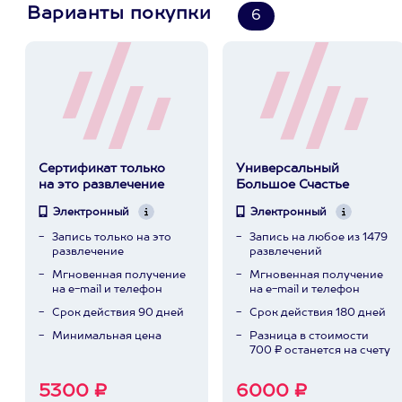
Варианты покупки
6
Сертификат только
Универсальный
на это развлечение
Большое Счастье
Электронный
Электронный
Запись только на это
Запись на любое из 1479
развлечение
развлечений
Мгновенная получение
Мгновенная получение
на e-mail и телефон
на e-mail и телефон
Срок действия 90 дней
Срок действия 180 дней
Минимальная цена
Разница в стоимости
700 ₽ останется на счету
5300 ₽
6000 ₽