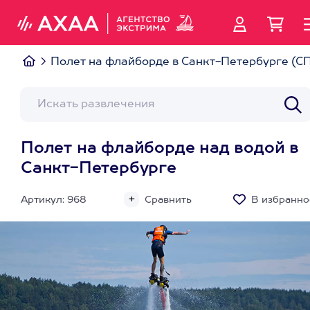
Полет на флайборде в Санкт-Петербурге (С
Полет на флайборде над водой в
Санкт-Петербурге
Артикул: 968
Сравнить
В избранно