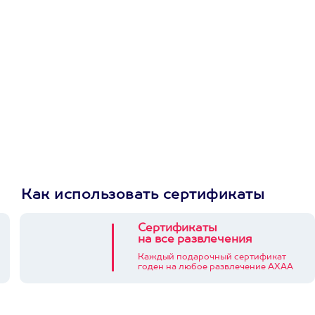
первую покупку в
приложении
Как использовать сертификаты
Сертификаты
на все развлечения
Каждый подарочный сертификат
годен на любое развлечение АХАА