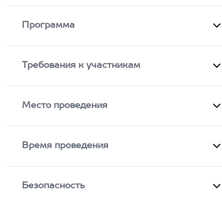
Программа
Требования к участникам
Место проведения
Время проведения
Безопасность