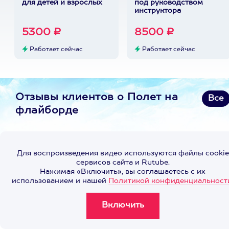
для детей и взрослых
под руководством
инструктора
5300 ₽
8500 ₽
Работает сейчас
Работает сейчас
Отзывы клиентов о Полет на
Все
флайборде
Для воспроизведения видео используются файлы cookie
сервисов сайта и Rutube.
Нажимая «Включить», вы соглашаетесь с их
использованием и нашей
Политикой конфиденциальност