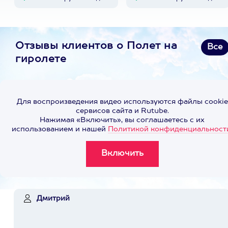
Отзывы клиентов о Полет на
Все
гиролете
Для воспроизведения видео используются файлы cookie
сервисов сайта и Rutube.
Нажимая «Включить», вы соглашаетесь с их
использованием и нашей
Политикой конфиденциальност
Дмитрий