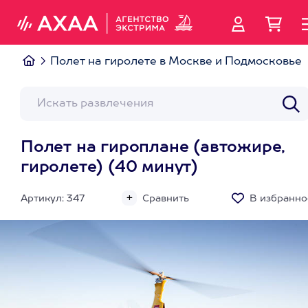
Полет на гиролете в Москве и Подмосковье
Полет на гироплане (автожире,
гиролете) (40 минут)
Артикул: 347
Сравнить
В избранно