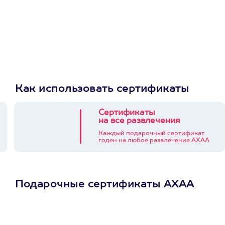
Как использовать сертификаты
Сертификаты
на все развлечения
Каждый подарочный сертификат
годен на любое развлечение АХАА
Подарочные сертификаты АХАА
Просто подари