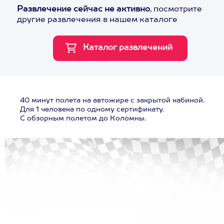
Развлечение сейчас не активно
, посмотрите
другие развлечения в нашем каталоге
40 минут полета на автожире с закрытой кабиной.
Для 1 человека по одному сертификату.
С обзорным полетом до Коломны.