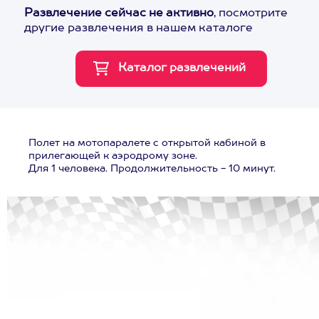
Развлечение сейчас не активно
, посмотрите
другие развлечения в нашем каталоге
Полет на мотопаралете с открытой кабиной в
прилегающей к аэродрому зоне.
Для 1 человека. Продолжительность - 10 минут.