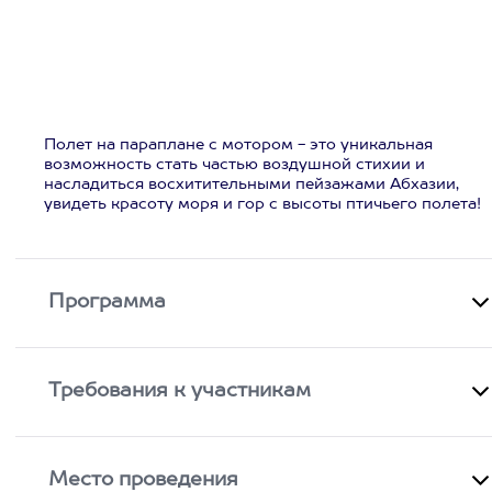
Полет на параплане с мотором - это уникальная
возможность стать частью воздушной стихии и
насладиться восхитительными пейзажами Абхазии,
увидеть красоту моря и гор с высоты птичьего полета!
Программа
Требования к участникам
Место проведения