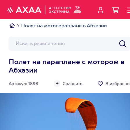
Полет на мотопараплане в Абхазии
Полет на параплане с мотором в
Абхазии
Артикул: 1898
Сравнить
В избранно