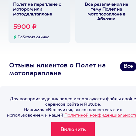
Полет на параплане с
Все развлечения на
мотором или
тему Полет на
мотодельтаплане
мотопараплане в
Абхазии
5900 ₽
Работает сейчас
Отзывы клиентов о Полет на
Все
мотопараплане
Для воспроизведения видео используются файлы cookie
сервисов сайта и Rutube.
Нажимая «Включить», вы соглашаетесь с их
использованием и нашей
Политикой конфиденциальност