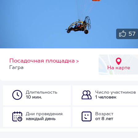
57
Посадочная площадка
>
Гагра
На карте
Длительность
Число участников
10 мин.
1 человек
Дни проведения
Возраст
каждый день
от 8 лет