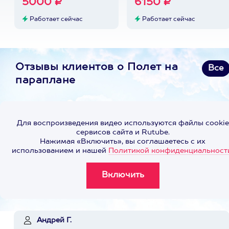
5000 ₽
6150 ₽
Работает сейчас
Работает сейчас
Отзывы клиентов о Полет на
Все
параплане
Для воспроизведения видео используются файлы cookie
сервисов сайта и Rutube.
Нажимая «Включить», вы соглашаетесь с их
использованием и нашей
Политикой конфиденциальност
Андрей Г.