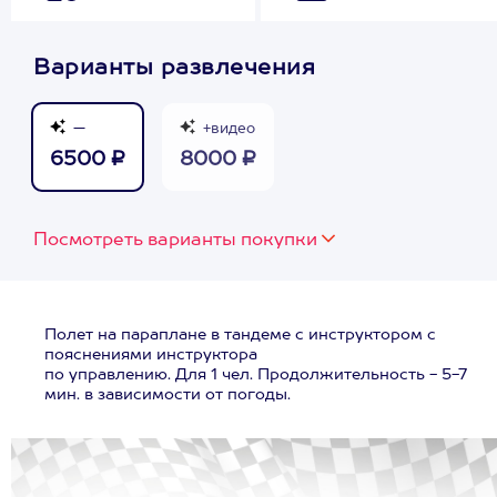
Варианты развлечения
—
+видео
6500 ₽
8000 ₽
Посмотреть варианты покупки
Полет на параплане в тандеме с инструктором с
пояснениями инструктора
по управлению. Для 1 чел. Продолжительность - 5-7
мин. в зависимости от погоды.