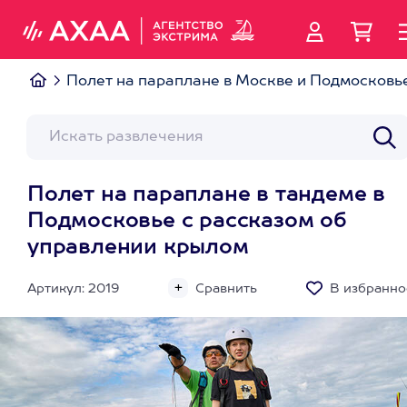
Полет на параплане в Москве и Подмосковь
Полет на параплане в тандеме в
Подмосковье с рассказом об
управлении крылом
Артикул: 2019
Сравнить
В избранно