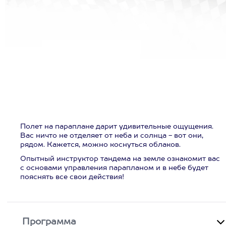
Полет на параплане дарит удивительные ощущения.
Вас ничто не отделяет от неба и солнца - вот они,
рядом. Кажется, можно коснуться облаков.
Опытный инструктор тандема на земле ознакомит вас
с основами управления парапланом и в небе будет
пояснять все свои действия!
Программа