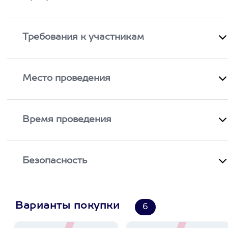
Требования к участникам
Место проведения
Время проведения
Безопасность
Варианты покупки
6