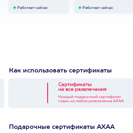
Работает сейчас
Работает сейчас
Как использовать сертификаты
Сертификаты
на все развлечения
Каждый подарочный сертификат
годен на любое развлечение АХАА
Подарочные сертификаты АХАА