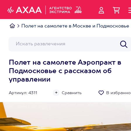
Полет на самолете в Москве и Подмосковье
Полет на самолете Аэропракт в
Подмосковье с рассказом об
управлении
Артикул: 4311
Сравнить
В избранно