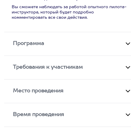
Вы сможете наблюдать за работой опытного пилота-
инструктора, который будет подробно
комментировать все свои действия.
Программа
Требования к участникам
Место проведения
Время проведения