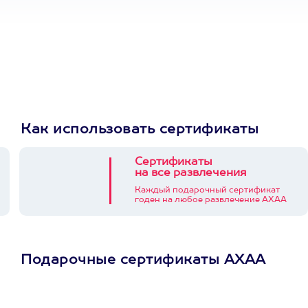
Как использовать сертификаты
Сертификаты
на все развлечения
Каждый подарочный сертификат
годен на любое развлечение АХАА
Подарочные сертификаты АХАА
Просто подари