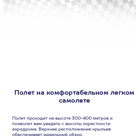
Полет на комфортабельном легком
самолете
Полет проходит на высоте 300-400 метров и
позволит вам увидеть с высоты окрестности
аэродрома. Верхнее расположение крыльев
обеспечивает идеальный обзор.