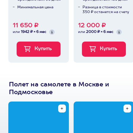
Минимальная цена
Разница в стоимости
350 ₽ останется на счету
11 650 ₽
12 000 ₽
или
1942 ₽ × 6 мес
или
2000 ₽ × 6 мес
Полет на самолете в Москве и
Подмосковье