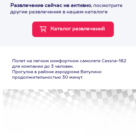
Развлечение сейчас не активно
, посмотрите
другие развлечения в нашем каталоге
Полет на легком комфортном самолете Cessna-182
для компании до 3 человек.
Прогулка в районе аэродрома Ватулино
продолжительностью 30 минут.