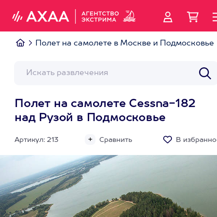
Полет на самолете в Москве и Подмосковье
Полет на самолете Cessna-182
над Рузой в Подмосковье
Артикул: 213
Сравнить
В избранно