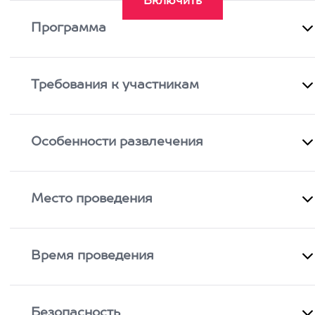
Программа
Требования к участникам
Особенности развлечения
Место проведения
Время проведения
Безопасность