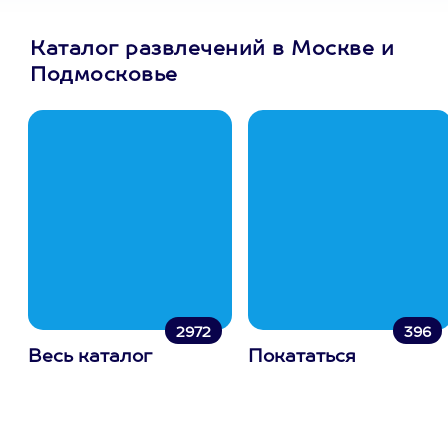
Каталог развлечений в Москве и
Подмосковье
2972
396
Весь каталог
Покататься