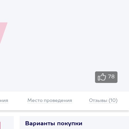
78
ния
Место проведения
Отзывы (10)
Варианты покупки