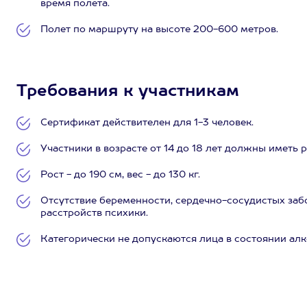
время полета.
Полет по маршруту
на высоте 200-600 метров.
Требования к участникам
Сертификат действителен для 1-3 человек.
Участники в возрасте от 14 до 18 лет должны иметь 
Рост - до 190 см, вес - до 130 кг.
Отсутствие беременности, сердечно-сосудистых заб
расстройств психики.
Категорически не допускаются лица в состоянии ал