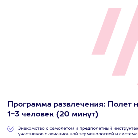
Программа развлечения: Полет 
1-3 человек (20 минут)
Знакомство с самолетом и предполетный инструкта
участников с авиационной терминологией и система