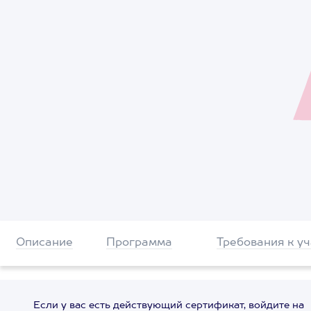
Описание
Программа
Требования к у
Если у вас есть действующий сертификат, войдите на