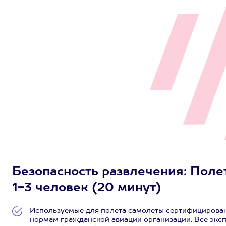
Безопасность развлечения: Поле
1-3 человек (20 минут)
Используемые для полета самолеты сертифицирован
нормам гражданской авиации организации. Все эк