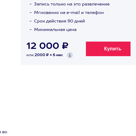
Запись только на это развлечение
Мгновенно на e-mail и телефон
Срок действия 90 дней
Минимальная цена
12 000 ₽
или
2000 ₽ × 6 мес
 во