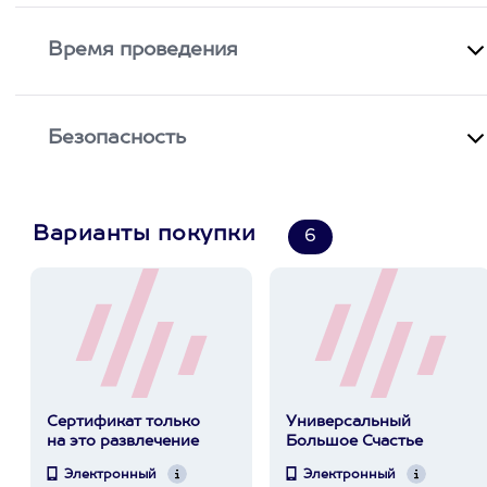
Время проведения
Безопасность
Варианты покупки
6
Сертификат только
Универсальный
на это развлечение
Большое Счастье
Электронный
Электронный