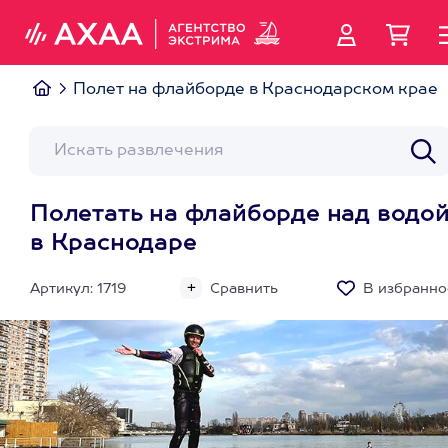
Полет на флайборде в Краснодарском крае
Полетать на флайборде над водо
в Краснодаре
Артикул: 1719
Сравнить
В избранно