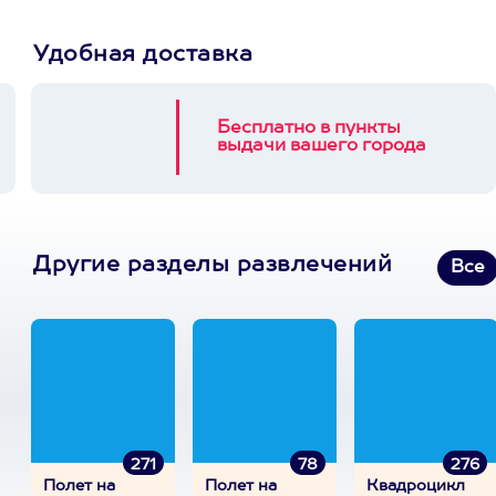
Удобная доставка
Бесплатно в пункты
выдачи вашего города
Другие разделы развлечений
Все
271
78
276
Полет на
Полет на
Квадроцикл