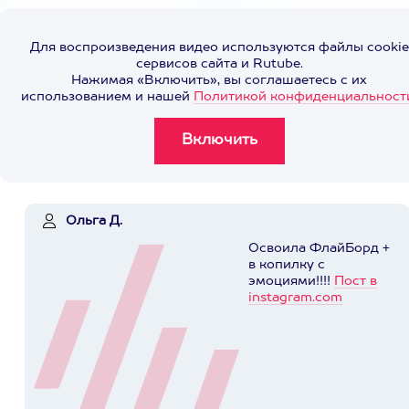
Для воспроизведения видео используются файлы cookie
сервисов сайта и Rutube.
Нажимая «Включить», вы соглашаетесь с их
использованием и нашей
Политикой конфиденциальност
Ольга Д.
Освоила ФлайБорд +
в копилку с
эмоциями!!!!
Пост в
instagram.com