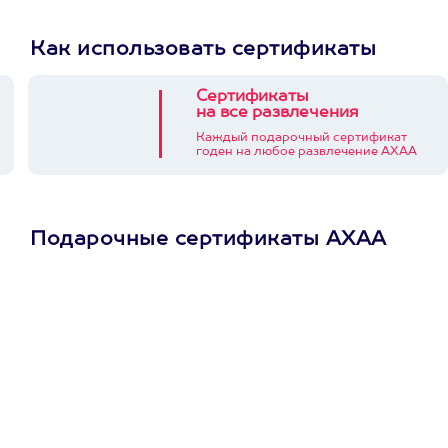
Как использовать сертификаты
Сертификаты
на все развлечения
Каждый подарочный сертификат
годен на любое развлечение АХАА
Подарочные сертификаты АХАА
Просто подари
сертификат
Пусть владелец сам
выберет развлечение.
3900+ развлечений