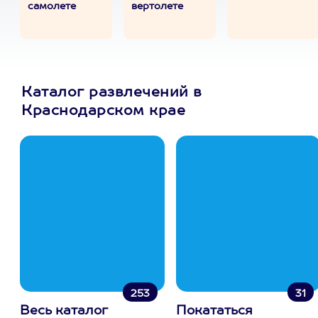
самолете
вертолете
Каталог развлечений в
Краснодарском крае
253
31
Весь каталог
Покататься