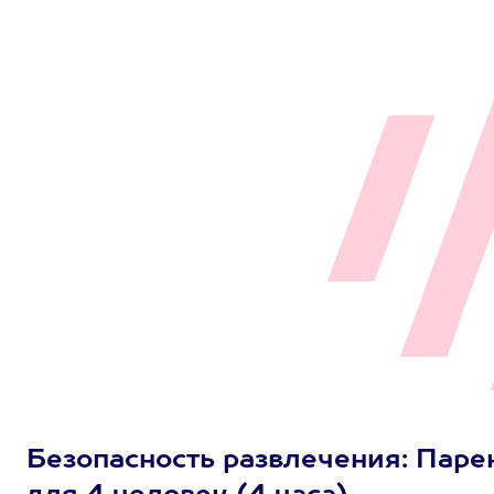
Безопасность развлечения: Паре