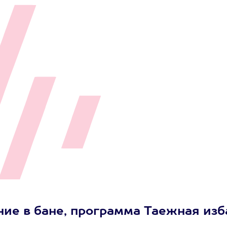
ние в бане, программа Таежная изб