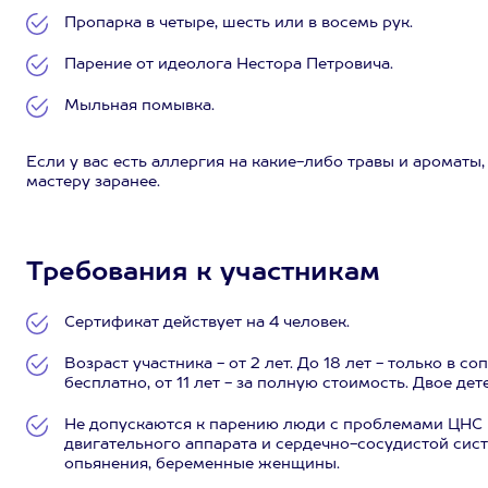
Пропарка в четыре, шесть или в восемь рук.
Парение от идеолога Нестора Петровича.
Мыльная помывка.
Если у вас есть аллергия на какие-либо травы и ароматы
мастеру заранее.
Требования к участникам
Сертификат действует на 4 человек.
Возраст участника - от 2 лет. До 18 лет - только в 
бесплатно, от 11 лет - за полную стоимость. Двое дет
Не допускаются к парению люди с проблемами ЦНС 
двигательного аппарата и сердечно-сосудистой сис
опьянения, беременные женщины.