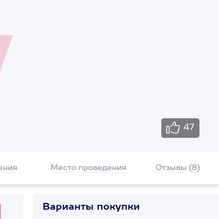
47
ения
Место проведения
Отзывы (8)
Варианты покупки