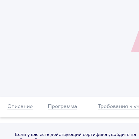
Описание
Программа
Требования к у
Если у вас есть действующий сертификат, войдите на