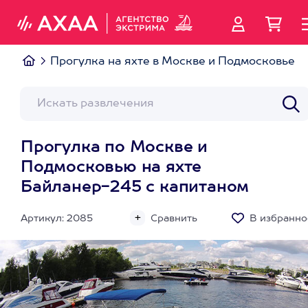
Прогулка на яхте в Москве и Подмосковье
Прогулка по Москве и
Подмосковью на яхте
Байланер-245 с капитаном
Артикул: 2085
Сравнить
В избранно