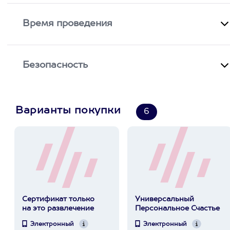
Время проведения
Безопасность
Варианты покупки
6
Сертификат только
Универсальный
на это развлечение
Персональное Счастье
Электронный
Электронный