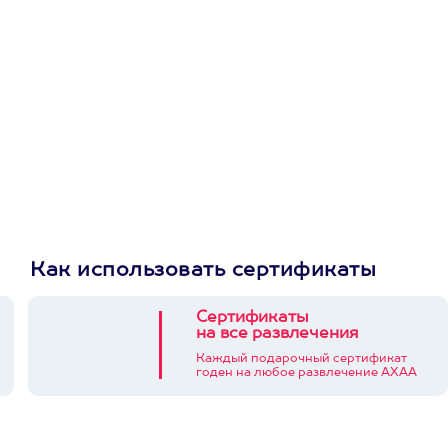
приложении
Как использовать сертификаты
Сертификаты
на все развлечения
Каждый подарочный сертификат
годен на любое развлечение АХАА