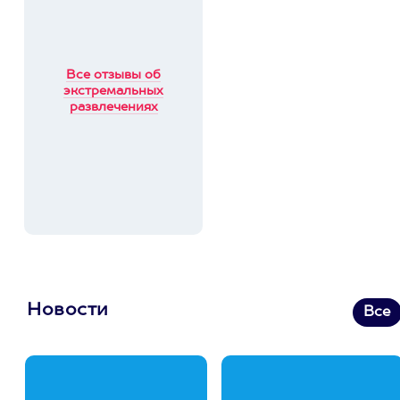
Все отзывы об
экстремальных
развлечениях
Новости
Все