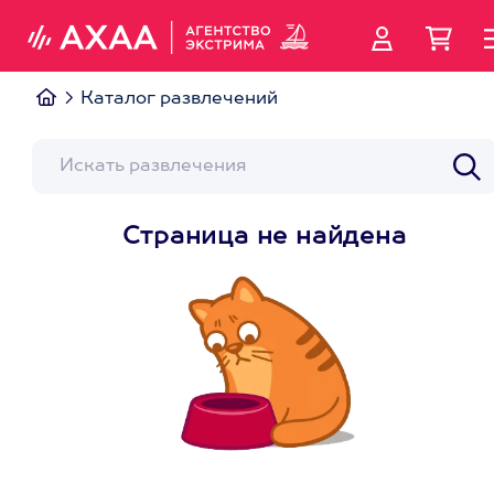
Каталог развлечений
Страница не найдена