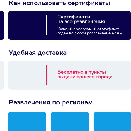
Как использовать сертификаты
Сертификаты
на все развлечения
Каждый подарочный сертификат
годен на любое развлечение АХАА
Удобная доставка
Бесплатно в пункты
выдачи вашего города
Развлечения по регионам