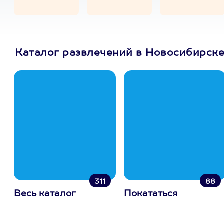
Каталог развлечений в Новосибирск
311
88
Весь каталог
Покататься