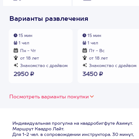
Варианты развлечения
15 мин
15 мин
1 чел
1 чел
Пн - Чт
Пт - Вс
от 18 лет
от 18 лет
Знакомство с драйвом
Знакомство с драйвом
2950 ₽
3450 ₽
Посмотреть варианты покупки
Индивидуальная прогулка на квадробигфуте Азимут.
Маршрут Квадро Лайт.
Для 1-2 чел. в сопровождении инструктора. 30 минут,