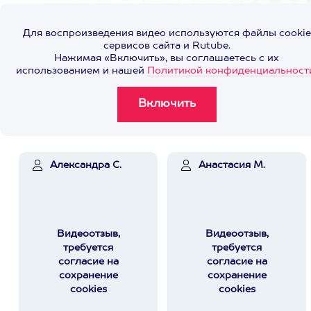
Для воспроизведения видео используются файлы cookie
сервисов сайта и Rutube.
Нажимая «Включить», вы соглашаетесь с их
использованием и нашей
Политикой конфиденциальност
Александра С.
Анастасия М.
Видеоотзыв,
Видеоотзыв,
требуется
требуется
согласие на
согласие на
сохранение
сохранение
cookies
cookies