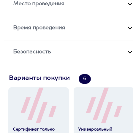
Место проведения
Время проведения
Безопасность
Варианты покупки
6
Сертификат только
Универсальный