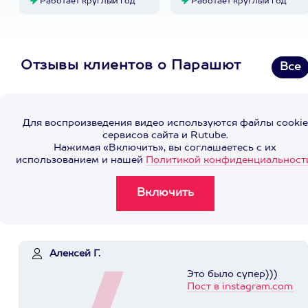
Работает круглый год
Работает круглый год
Отзывы клиентов о Парашют
Все
Для воспроизведения видео используются файлы cookie
сервисов сайта и Rutube.
Нажимая «Включить», вы соглашаетесь с их
использованием и нашей
Политикой конфиденциальност
Алексей Г.
Это было супер)))
Пост в instagram.com