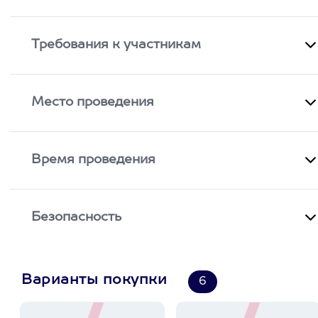
Требования к участникам
Место проведения
Время проведения
Безопасность
Варианты покупки
6