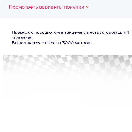
Посмотреть варианты покупки
Прыжок с парашютом в тандеме с инструктором для 1
человека.
Выполняется с высоты 3000 метров.