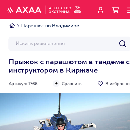
Парашют во Владимире
Прыжок с парашютом в тандеме с
инструктором в Киржаче
Артикул: 1766
Сравнить
В избранно