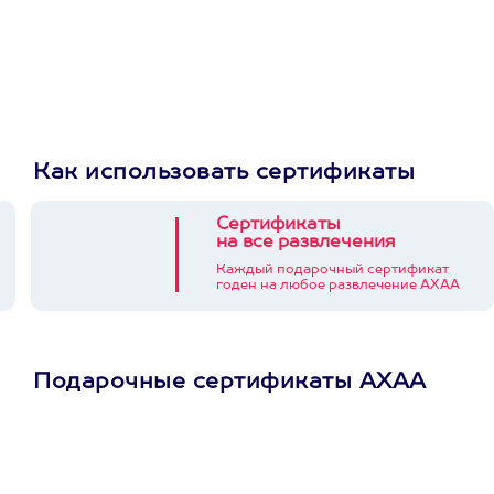
Как использовать сертификаты
Сертификаты
на все развлечения
Каждый подарочный сертификат
годен на любое развлечение АХАА
Подарочные сертификаты АХАА
Просто подари
сертификат