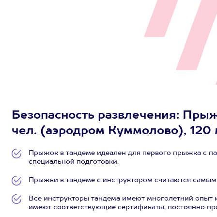
Безопасность развлечения: Прыж
чел. (аэродром Куммолово), 120
Прыжок в тандеме идеален для первого прыжка с п
специальной подготовки.
Прыжки в тандеме с инструктором считаются самы
Все инструкторы тандема имеют многолетний опыт и
имеют соответствующие сертификаты, постоянно пр