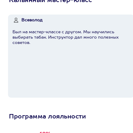
Кальянный мастер-класс
Всеволод
Был на мастер-классе с другом. Мы научились
выбирать табак. Инструктор дал много полезных
советов.
Программа лояльности