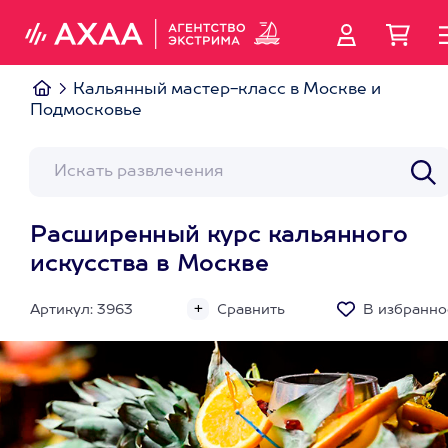
Кальянный мастер-класс в Москве и
Подмосковье
Расширенный курс кальянного
искусства в Москве
Артикул: 3963
Сравнить
В избранно