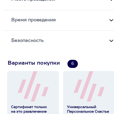
Время проведения
Безопасность
Варианты покупки
6
Сертификат только
Универсальный
на это развлечение
Персональное Счастье