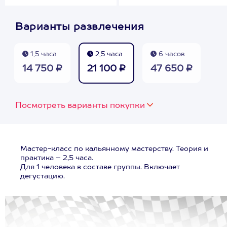
Варианты развлечения
1,5 часа
2,5 часа
6 часов
14 750 ₽
21 100 ₽
47 650 ₽
Посмотреть варианты покупки
Мастер-класс по кальянному мастерству. Теория и
практика – 2,5 часа.
Для 1 человека в составе группы. Включает
дегустацию.