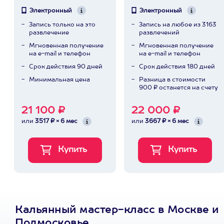
Электронный
Электронный
Запись только на это
Запись на любое из 3163
развлечение
развлечений
Мгновенная получение
Мгновенная получение
на e-mail и телефон
на e-mail и телефон
Срок действия 90 дней
Срок действия 180 дней
Минимальная цена
Разница в стоимости
900 ₽ останется на счету
21 100 ₽
22 000 ₽
или
3517 ₽ × 6 мес
или
3667 ₽ × 6 мес
Кальянный мастер-класс в Москве и
Подмосковье