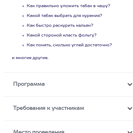
Как правильно уложить табак в чашу?
Какой табак выбрать для курения?
Как быстро раскурить кальян?
Какой стороной класть фольгу?
Как понять, сколько углей достаточно?
и многие другие.
Программа
Требования к участникам
Место проведения