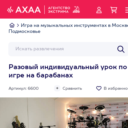
Игра на музыкальных инструментах в Москв
Подмосковье
Разовый индивидуальный урок по
игре на барабанах
Артикул: 6600
Сравнить
В избранно