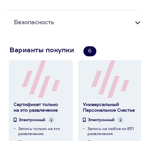
Безопасность
Варианты покупки
6
Сертификат только
Универсальный
на это развлечение
Персональное Счастье
Электронный
Электронный
Запись только на это
Запись на любое из 831
развлечение
развлечения