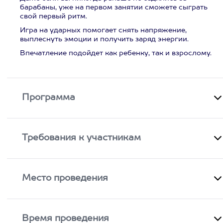
барабаны, уже на первом занятии сможете сыграть
свой первый ритм.
Игра на ударных помогает снять напряжение,
выплеснуть эмоции и получить заряд энергии.
Впечатление подойдет как ребенку, так и взрослому.
Программа
Требования к участникам
Место проведения
Время проведения