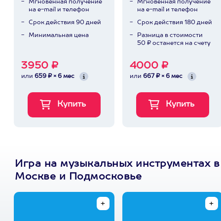
Мгновенная получение
Мгновенная получение
на e-mail и телефон
на e-mail и телефон
Срок действия 90 дней
Срок действия 180 дней
Минимальная цена
Разница в стоимости
50 ₽ останется на счету
3950 ₽
4000 ₽
или
659 ₽ × 6 мес
или
667 ₽ × 6 мес
Игра на музыкальных инструментах в
Москве и Подмосковье