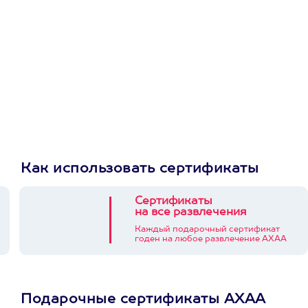
Как использовать сертификаты
Сертификаты
на все развлечения
Каждый подарочный сертификат
годен на любое развлечение АХАА
Подарочные сертификаты АХАА