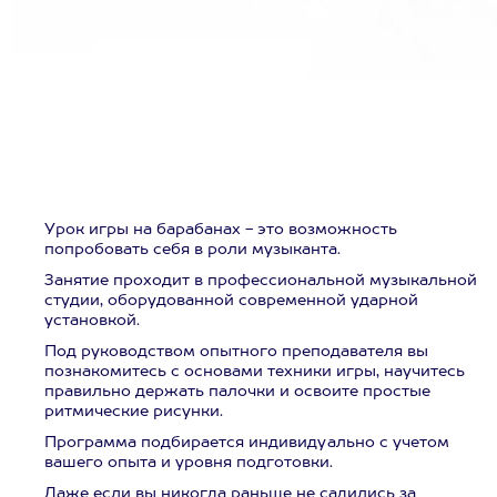
Урок игры на барабанах - это возможность
попробовать себя в роли музыканта.
Занятие проходит в профессиональной музыкальной
студии, оборудованной современной ударной
установкой.
Под руководством опытного преподавателя вы
познакомитесь с основами техники игры, научитесь
правильно держать палочки и освоите простые
ритмические рисунки.
Программа подбирается индивидуально с учетом
вашего опыта и уровня подготовки.
Даже если вы никогда раньше не садились за