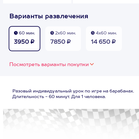
Варианты развлечения
60 мин.
2х60 мин.
4х60 мин.
3950 ₽
7850 ₽
14 650 ₽
Посмотреть варианты покупки
Разовый индивидуальный урок по игре на барабанах.
Длительность - 60 минут. Для 1 человека.