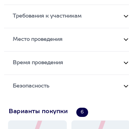
Требования к участникам
Место проведения
Время проведения
Безопасность
Варианты покупки
6