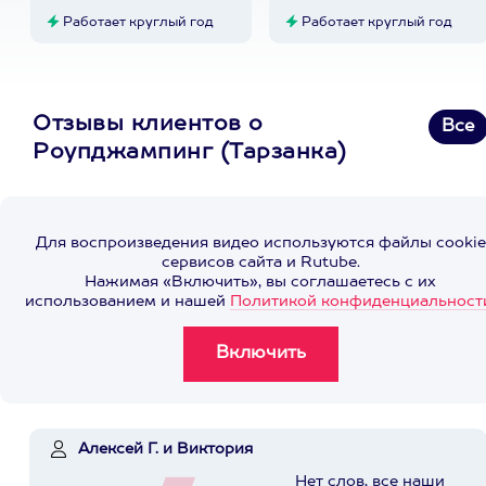
Работает круглый год
Работает круглый год
Отзывы клиентов о
Все
Роупджампинг (Тарзанка)
Для воспроизведения видео используются файлы cookie
сервисов сайта и Rutube.
Нажимая «Включить», вы соглашаетесь с их
использованием и нашей
Политикой конфиденциальност
Алексей Г. и Виктория
Нет слов, все наши