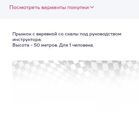
Посмотреть варианты покупки
Прыжок с веревкой со скалы под руководством
инструктора.
Высота - 50 метров. Для 1 человека.