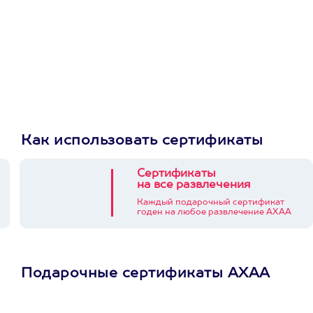
Как использовать сертификаты
Сертификаты
на все развлечения
Каждый подарочный сертификат
годен на любое развлечение АХАА
Подарочные сертификаты АХАА