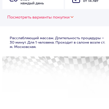
от 14 лет
каждый день
Посмотреть варианты покупки
Расслабляющий массаж. Длительность процедуры –
30 минут. Для 1 человека. Проходит в салоне возле ст.
м. Московская.