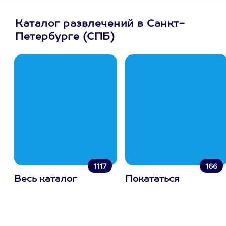
Каталог развлечений в Санкт-
Петербурге (СПБ)
1117
166
Весь каталог
Покататься