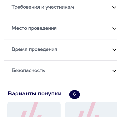
Требования к участникам
Место проведения
Время проведения
Безопасность
Варианты покупки
6