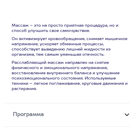
Массаж – это не просто приятная процедура, но и
способ улучшить свое самочувствие.
Он активизирует кровообращение, снимает мышечное
напряжение, ускоряет обменные процессы,
способствует выведению лишней жидкости из
организма, тем самым уменьшая отечность.
Расслабляющий массаж направлен на снятие
физического и эмоционального напряжения,
восстановление внутреннего баланса и улучшение
психоэмоционального состояния. Используемые
техники – легкое поглаживание, круговые движения и
растирания.
Программа