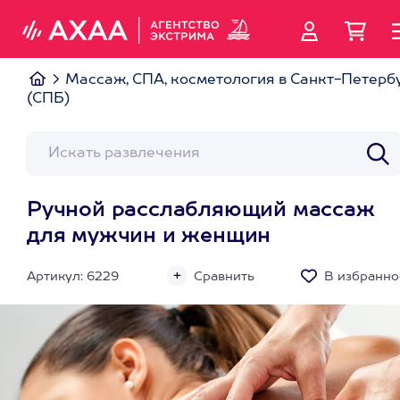
Массаж, СПА, косметология в Санкт-Петерб
(СПБ)
Ручной расслабляющий массаж
для мужчин и женщин
Артикул: 6229
Сравнить
В избранно